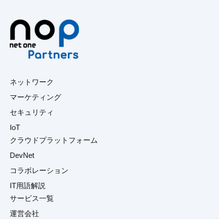
ネットワーク
マーケティング
セキュリティ
IoT
クラウドプラットフォーム
DevNet
コラボレーション
IT用語解説
サービス一覧
運営会社