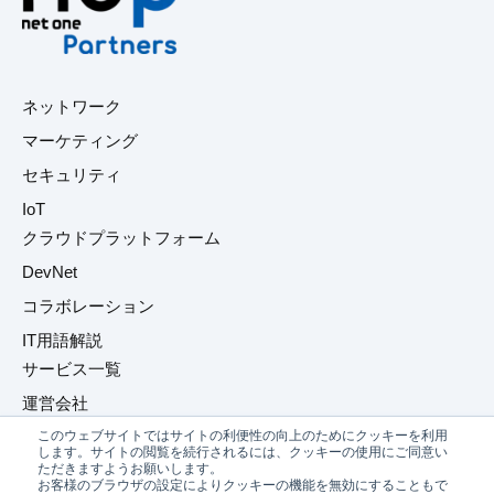
ネットワーク
マーケティング
セキュリティ
IoT
クラウドプラットフォーム
DevNet
コラボレーション
IT用語解説
サービス一覧
運営会社
このウェブサイトではサイトの利便性の向上のためにクッキーを利用
プライバシーポリシー
します。サイトの閲覧を続行されるには、クッキーの使用にご同意い
ただきますようお願いします。
お問い合わせ
お客様のブラウザの設定によりクッキーの機能を無効にすることもで