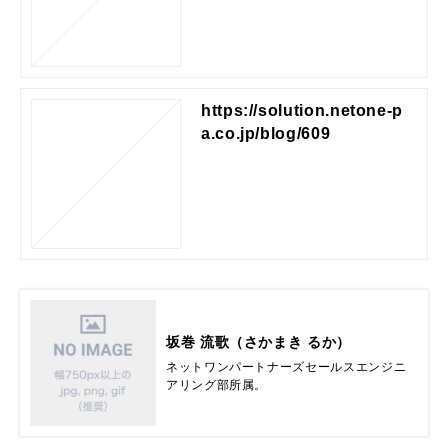
https://solution.netone-p
a.co.jp/blog/609
坂巻 流歌（さかまき るか）
ネットワンパートナーズセールスエンジニ