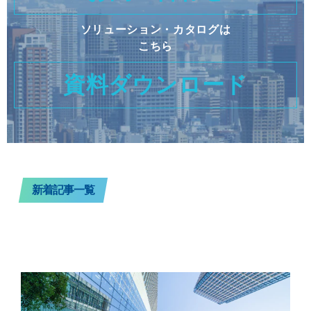
ソリューション・カタログは
こちら
資料ダウンロード
新着記事一覧