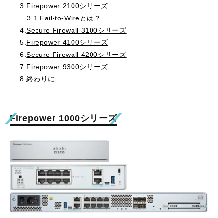
3.
Firepower 2100シリーズ
3.1.
Fail-to-Wireとは？
4.
Secure Firewall 3100シリーズ
5.
Firepower 4100シリーズ
6.
Secure Firewall 4200シリーズ
7.
Firepower 9300シリーズ
8.
終わりに
Firepower 1000
シリーズ