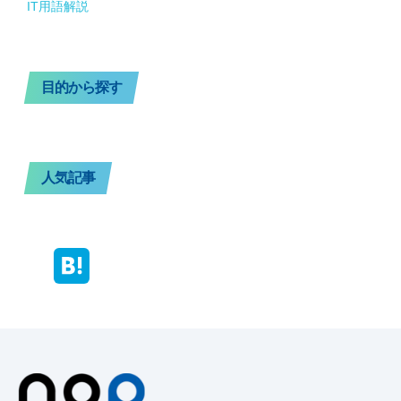
IT用語解説
目的から探す
人気記事