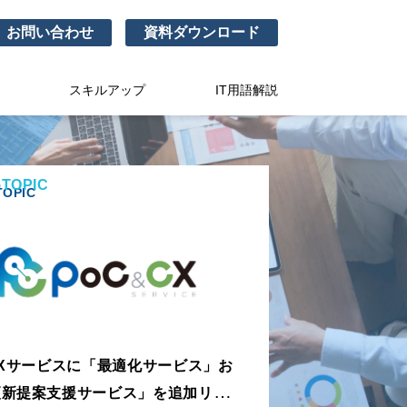
お問い合わせ
資料ダウンロード
スキルアップ
IT用語解説
TOPIC
OPIC
CXサービスに「最適化サービス」お
更新提案支援サービス」を追加リリー