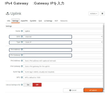
IPv4 Gateway :Gateway IPを入力