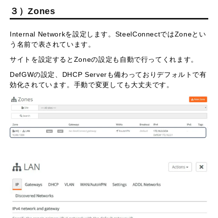
３）Zones
Internal Networkを設定します。SteelConnectではZoneとい
う名前で表されています。
サイトを設定するとZoneの設定も自動で行ってくれます。
DefGWの設定、DHCP Serverも備わっておりデフォルトで有
効化されています。手動で変更しても大丈夫です。