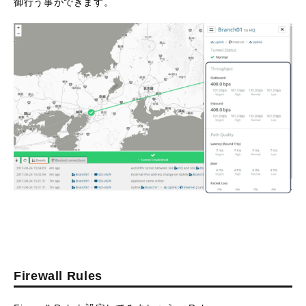
御行う事ができます。
Firewall Rules