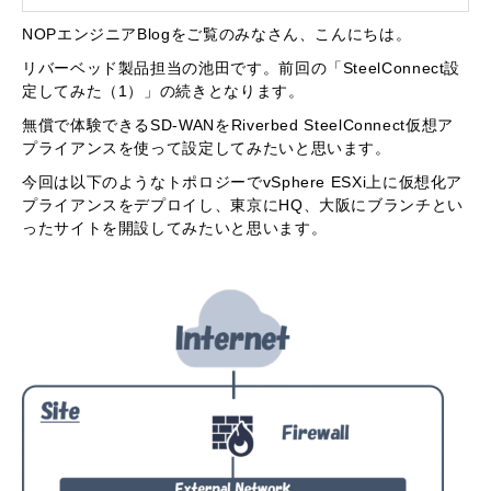
NOPエンジニアBlogをご覧のみなさん、こんにちは。
リバーベッド製品担当の池田です。前回の「SteelConnect設
定してみた（1）」の続きとなります。
無償で体験できるSD-WANをRiverbed SteelConnect仮想ア
プライアンスを使って設定してみたいと思います。
今回は以下のようなトポロジーでvSphere ESXi上に仮想化ア
プライアンスをデプロイし、東京にHQ、大阪にブランチとい
ったサイトを開設してみたいと思います。