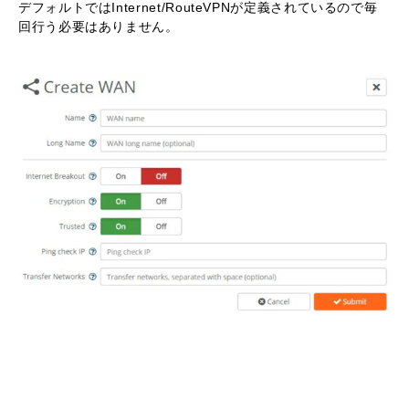
デフォルトではInternet/RouteVPNが定義されているので毎
回行う必要はありません。