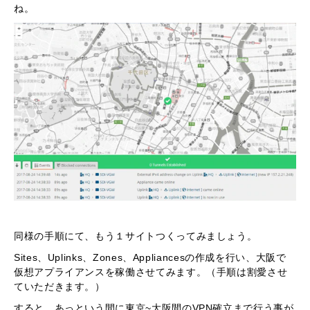
ね。
同様の手順にて、もう１サイトつくってみましょう。
Sites、Uplinks、Zones、Appliancesの作成を行い、大阪で
仮想アプライアンスを稼働させてみます。（手順は割愛させ
ていただきます。）
すると、あっという間に東京~大阪間のVPN確立まで行う事が