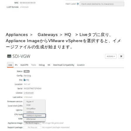
Appliances ＞ Gateways ＞ HQ > Liveタブに戻り、
Appliance ImageからVMware vSphereを選択すると、イメ
ージファイルの生成が始まります。