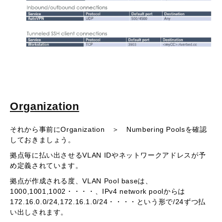
Organization
それから事前にOrganization ＞ Numbering Poolsを確認
しておきましょう。
拠点毎に払い出させるVLAN IDやネットワークアドレスが予
め定義されています。
拠点が作成される度、VLAN Pool baseは、
1000,1001,1002・・・・、IPv4 network poolからは
172.16.0.0/24,172.16.1.0/24・・・・という形で/24ずつ払
い出しされます。