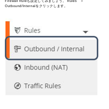
Firewall Ruleも設定してみましょう。 Rules ＞
Outbound/Internalをクリックします。