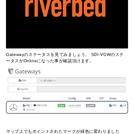
Gatewayのステータスを見てみましょう。 SDI-VGWのステ
ータスがOnlineになった事が確認頂けます。
マップ上でもポイントされたマークが緑色に変わりました