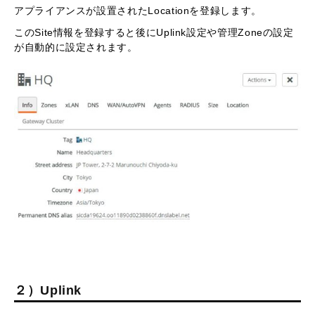
アプライアンスが設置されたLocationを登録します。
このSite情報を登録すると後にUplink設定や管理Zoneの設定
が自動的に設定されます。
２）Uplink