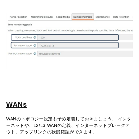
WANs
WANのトポロジー設定も予め定義しておきましょう。 インタ
ーネットや、L2/L3 WANの定義、インターネットブレークア
ウト、アップリンクの状態確認ができます。