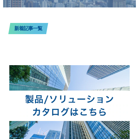
新着記事一覧