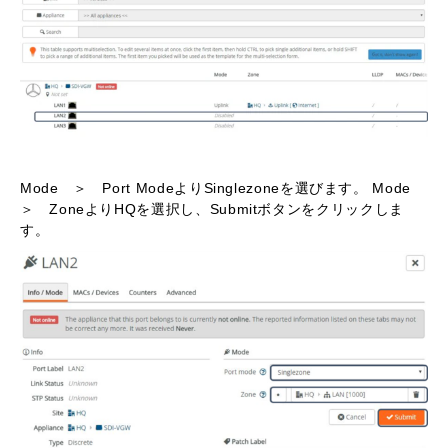
Mode ＞ Port ModeよりSinglezoneを選びます。 Mode
＞ ZoneよりHQを選択し、Submitボタンをクリックしま
す。