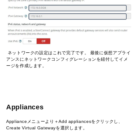
ネットワークの設定はこれで完了です。 最後に仮想アプライ
アンスにネットワークコンフィグレーションを紐付してイメ
ージを作成します。
Appliances
Applianceメニューより＋Add appliancesをクリックし、
Create Virtual Gatewayを選択します。