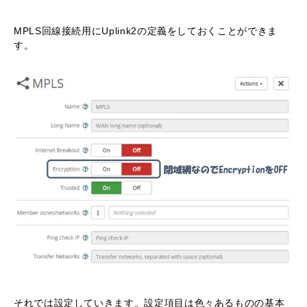
MPLS回線接続用にUplink2の定義をしておくことができま
す。
それでは設定していきます。設定項目は色々あるものの基本