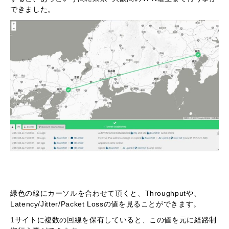
できました。
緑色の線にカーソルを合わせて頂くと、Throughputや、
Latency/Jitter/Packet Lossの値を見ることができます。
1サイトに複数の回線を保有していると、この値を元に経路制