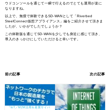
ウドコンソールを通じて一瞬で行えるのでとても運用が楽に
なりますね。
以上で、無償で体験できるSD-WANとして「Riverbed
SteelConnect仮想アプライアンス」編をご紹介させて頂きま
したが、いかがでしたでしょうか？
この体験版を通じてSD-WANを少しでも身近に感じて頂き、
導入のきっかけにしていただけると幸いです。
前の記事
次の記事
『IoT／M2M活用＆産業サイバ