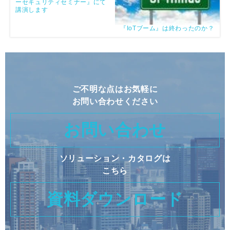
ーセキュリティセミナー』にて
講演します
『IoTブーム』は終わったのか？
ご不明な点はお気軽に
お問い合わせください
お問い合わせ
ソリューション・カタログは
こちら
資料ダウンロード