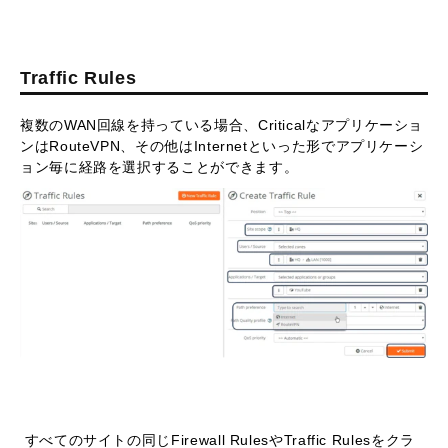
Traffic Rules
複数のWAN回線を持っている場合、Criticalなアプリケーショ
ンはRouteVPN、その他はInternetといった形でアプリケーシ
ョン毎に経路を選択することができます。
すべてのサイトの同じFirewall RulesやTraffic Rulesをクラ