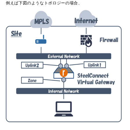
例えば下図のようなトポロジーの場合、