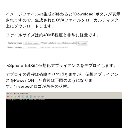
イメージファイルの生成が終わると”Download”ボタンが表示
されますので、生成されたOVAファイルをローカルディスク
上にダウンロードします。
ファイルサイズは約40MB程度と非常に軽量です。
vSphere ESXiに仮想化アプライアンスをデプロイします。
デプロイの過程は省略させて頂きますが、仮想アプライアン
スをPower ONした直後は下図のようになりま
す。“riverbed”ロゴが灰色の状態。