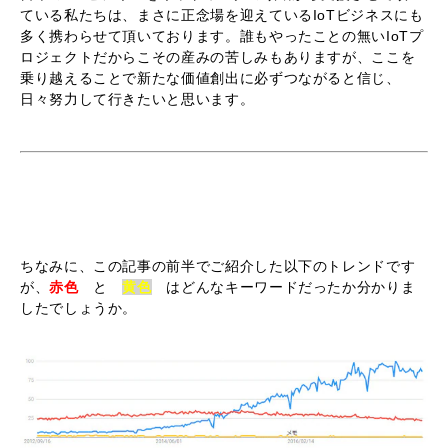
ている私たちは、まさに正念場を迎えているIoTビジネスにも
多く携わらせて頂いております。誰もやったことの無いIoTプ
ロジェクトだからこその産みの苦しみもありますが、ここを
乗り越えることで新たな価値創出に必ずつながると信じ、
日々努力して行きたいと思います。
ちなみに、この記事の前半でご紹介した以下のトレンドです
が、
赤色
と
黄色
はどんなキーワードだったか分かりま
したでしょうか。