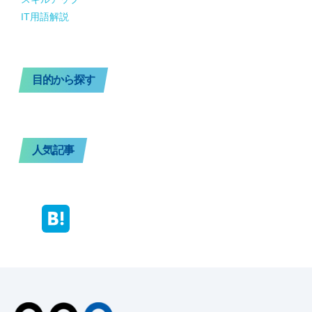
IT用語解説
目的から探す
人気記事