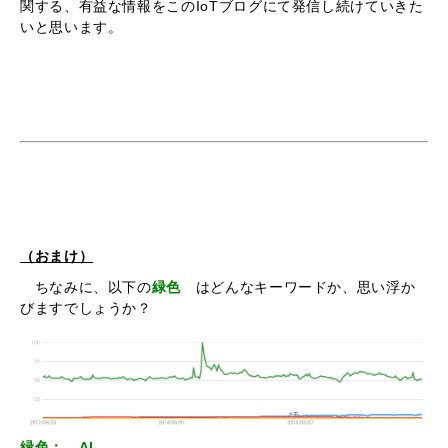
関する、有益な情報をこのIoTブログにて発信し続けていきた
いと思います。
（おまけ）
ちなみに、以下の
緑色
はどんなキーワードか、思い浮か
びますでしょうか？
緑色： AI