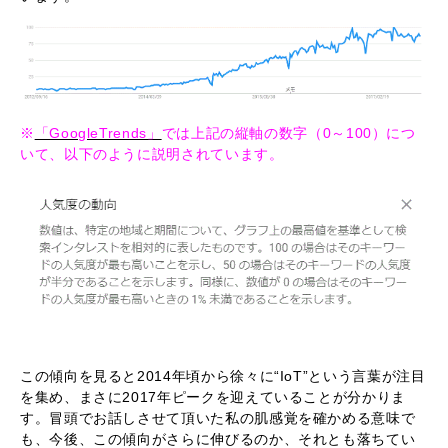
※
「GoogleTrends」
では上記の縦軸の数字（0～100）につ
いて、以下のように説明されています。
この傾向を見ると2014年頃から徐々に“IoT”という言葉が注目
を集め、まさに2017年ピークを迎えていることが分かりま
す。冒頭でお話しさせて頂いた私の肌感覚を確かめる意味で
も、今後、この傾向がさらに伸びるのか、それとも落ちてい