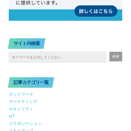
サイト内検索
記事カテゴリ一覧
ネットワーク
マーケティング
セキュリティ
IoT
コラボレーション
スキルアップ