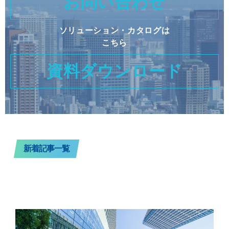
お問い合わせ
ソリューション・カタログは
こちら
資料ダウンロード
新着記事一覧