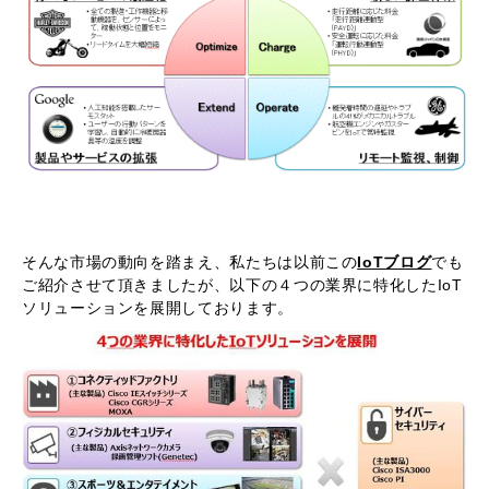
そんな市場の動向を踏まえ、私たちは以前この
IoTブログ
でも
ご紹介させて頂きましたが、以下の４つの業界に特化したIoT
ソリューションを展開しております。