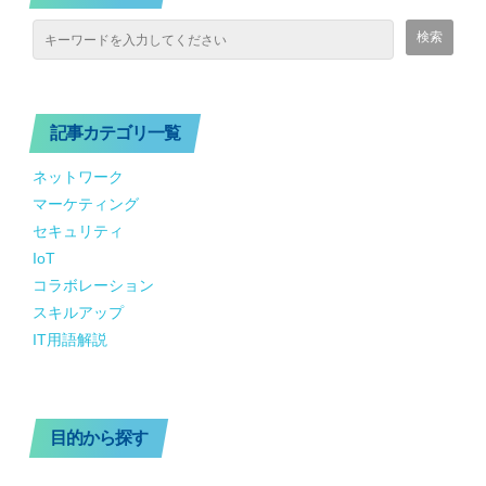
記事カテゴリ一覧
ネットワーク
マーケティング
セキュリティ
IoT
コラボレーション
スキルアップ
IT用語解説
目的から探す