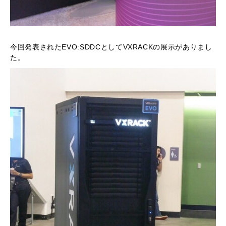
今回発表されたEVO:SDDCとしてVXRACKの展示がありまし
た。