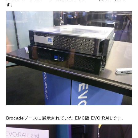
す。
Brocadeブースに展示されていた EMC版 EVO:RAILです。