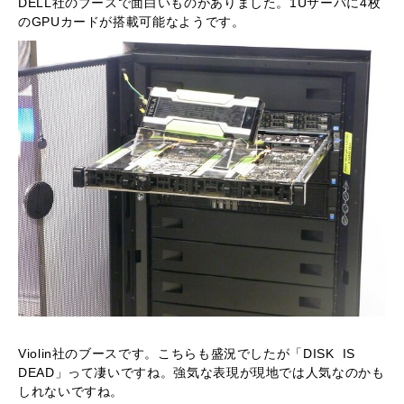
DELL社のブースで面白いものがありました。1Uサーバに4枚
のGPUカードが搭載可能なようです。
Violin社のブースです。こちらも盛況でしたが「DISK IS
DEAD」って凄いですね。強気な表現が現地では人気なのかも
しれないですね。