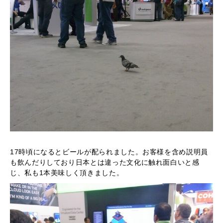
17時頃になるとビールが配られました。お客様を含め説明員
も飲んだりしており日本とは違った文化に触れ面白いと感
じ、私も1本美味しく頂きました。