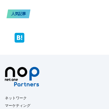
人気記事
ネットワーク
マーケティング