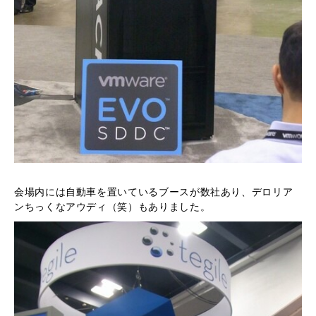
会場内には自動車を置いているブースが数社あり、デロリア
ンちっくなアウディ（笑）もありました。