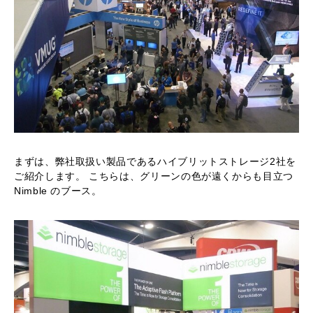
まずは、弊社取扱い製品であるハイブリットストレージ2社を
ご紹介します。 こちらは、グリーンの色が遠くからも目立つ
Nimble のブース。