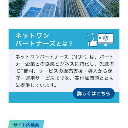
サイト内検索