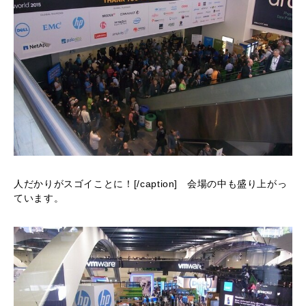
人だかりがスゴイことに！[/caption] 会場の中も盛り上がっ
ています。