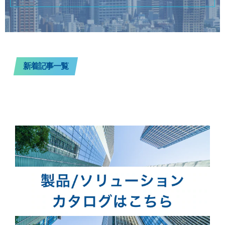
新着記事一覧