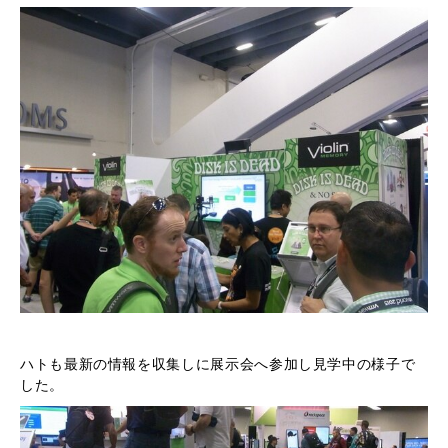
ハトも最新の情報を収集しに展示会へ参加し見学中の様子で
した。