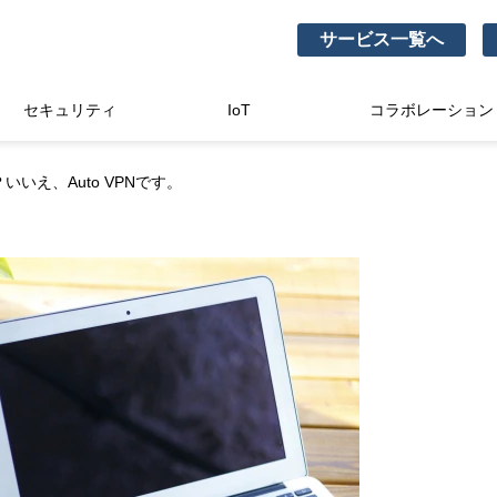
サービス一覧へ
セキュリティ
IoT
コラボレーション
PN？いいえ、Auto VPNです。