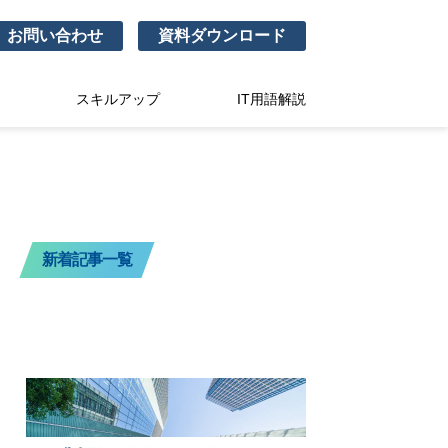
お問い合わせ
資料ダウンロード
スキルアップ
IT用語解説
新着記事一覧