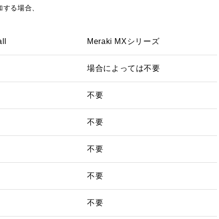
加する場合、
ll
Meraki MXシリーズ
場合によっては不要
不要
不要
不要
不要
不要