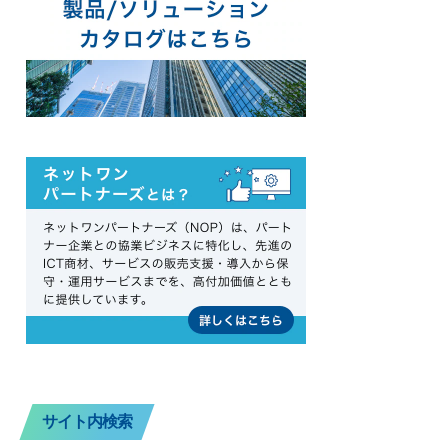
サイト内検索