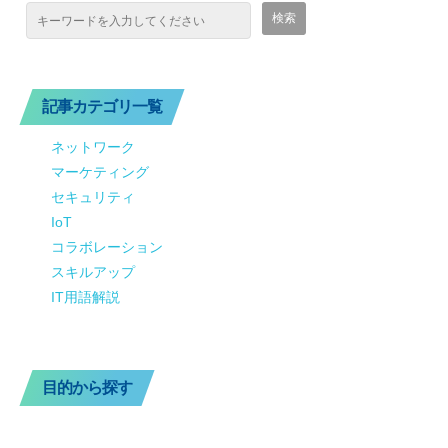
記事カテゴリ一覧
ネットワーク
マーケティング
セキュリティ
IoT
コラボレーション
スキルアップ
IT用語解説
目的から探す