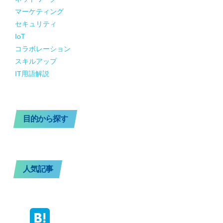
マーケティング
セキュリティ
IoT
コラボレーション
スキルアップ
IT用語解説
目的から探す
人気記事