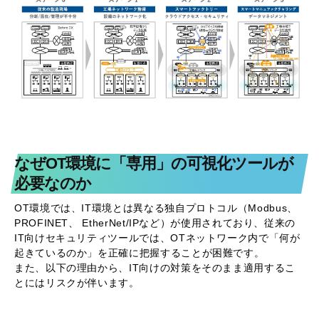
なぜOT環境に「専用」の可視化ツールが
必要なのか
OT環境では、IT環境とは異なる独自プロトコル（Modbus、
PROFINET、 EtherNet/IPなど）が使用されており、従来の
IT向けセキュリティツールでは、OTネットワーク内で「何が
起きているのか」を正確に把握することが困難です。
また、以下の理由から、IT向けの対策をそのまま適用するこ
とにはリスクが伴います。