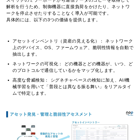
解析を行うため、制御機器に直接負荷をかけたり、ネットワ
ークを停止させたりすることなく導入が可能です。
具体的には、以下の3つの価値を提供します。
アセットインベントリ（資産の見える化）： ネットワーク
上のデバイス、OS、ファームウェア、脆弱性情報を自動で
抽出します。
ネットワークの可視化： どの機器とどの機器が、いつ、ど
のプロトコルで通信しているかをマップ化します。
高度な脅威検知： シグネチャベースの検知に加え、AI/機
械学習を用いて「普段とは異なる振る舞い」をリアルタイ
ムで特定します。