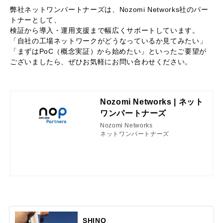
弊社ネットワンパートナーズは、Nozomi Networks社のパー
トナーとして、
検証から導入・運用支援まで幅広くサポートしています。
「自社の工場ネットワークがどうなっているか見てみたい」
「まずはPoC（概念実証）から始めたい」といったご要望が
ございましたら、ぜひお気軽にお問い合わせください。
Nozomi Networks | ネット
ワンパートナーズ
Nozomi Networks
ネットワンパートナーズ
SHINO