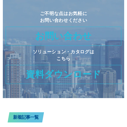
ご不明な点はお気軽に
お問い合わせください
お問い合わせ
ソリューション・カタログは
こちら
資料ダウンロード
新着記事一覧