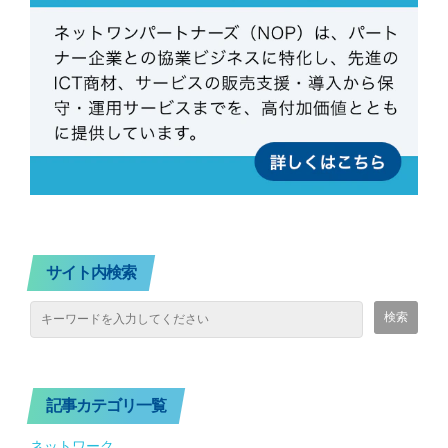
サイト内検索
記事カテゴリ一覧
ネットワーク