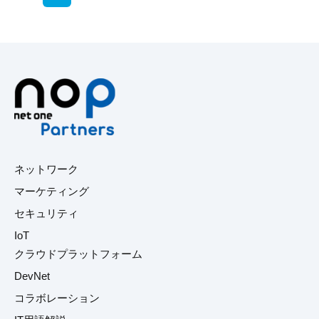
ネットワーク
マーケティング
セキュリティ
IoT
クラウドプラットフォーム
DevNet
コラボレーション