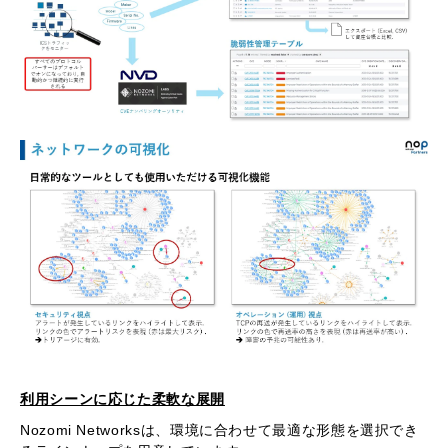
利用シーンに応じた柔軟な展開
Nozomi Networksは、環境に合わせて最適な形態を選択でき