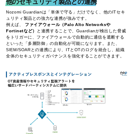
他のセキュリティ製品との連携
Nozomi Guardianは「単体で守る」だけでなく、他のITセキ
ュリティ製品との強力な連携が強みです。
例えば、
ファイアウォール（Palo Alto Networksや
Fortinetなど）
と連携することで、Guardianが検出した脅威
をトリガーに、ファイアウォールで自動的に通信を遮断する
といった「多層防御」の自動化が可能になります。また、
SIEM/SOARとの連携により、ITとOTのログを統合し、組織
全体のセキュリティガバナンスを強化することができます。