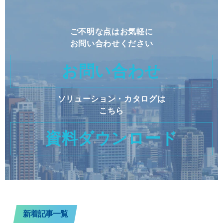
ご不明な点はお気軽に
お問い合わせください
お問い合わせ
ソリューション・カタログは
こちら
資料ダウンロード
新着記事一覧