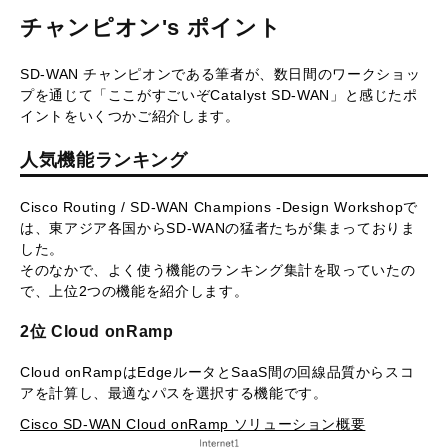
チャンピオン's ポイント
SD-WAN チャンピオンである筆者が、数日間のワークショッ
プを通じて「ここがすごいぞCatalyst SD-WAN」と感じたポ
イントをいくつかご紹介します。
人気機能ランキング
Cisco Routing / SD-WAN Champions -Design Workshopで
は、東アジア各国からSD-WANの猛者たちが集まっておりま
した。
そのなかで、よく使う機能のランキング集計を取っていたの
で、上位2つの機能を紹介します。
2位 Cloud onRamp
Cloud onRampはEdgeルータとSaaS間の回線品質からスコ
アを計算し、最適なパスを選択する機能です。
Cisco SD-WAN Cloud onRamp ソリューション概要