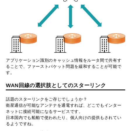
アプリケーション識別のキャッシュ情報をルータ間で共有す
ることで、ファーストパケット問題を緩和することが可能で
す。
WAN回線の選択肢としてのスターリンク
話題のスターリンクをご存じでしょうか？
衛星通信が可能なアンテナを通電すれば、どこでもインター
ネットに接続可能になるサービスです。
日本国内でも船舶で使われたり、個人向けの提供もされてい
るようですね。