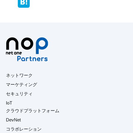
ネットワーク
マーケティング
セキュリティ
IoT
クラウドプラットフォーム
DevNet
コラボレーション