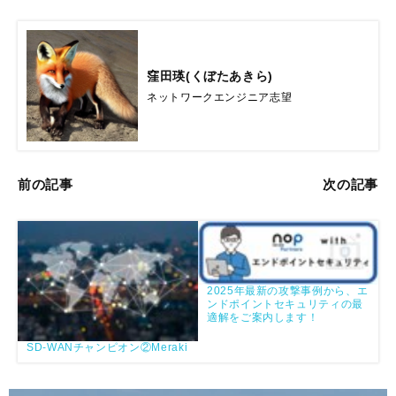
窪田瑛(くぼたあきら)
ネットワークエンジニア志望
前の記事
次の記事
2025年最新の攻撃事例から、エ
ンドポイントセキュリティの最
適解をご案内します！
SD-WANチャンピオン②Meraki