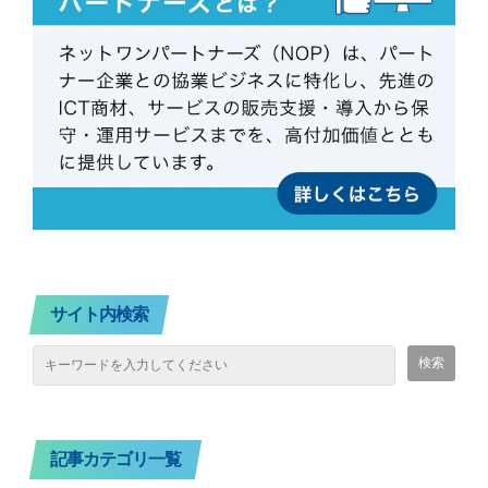
サイト内検索
記事カテゴリ一覧