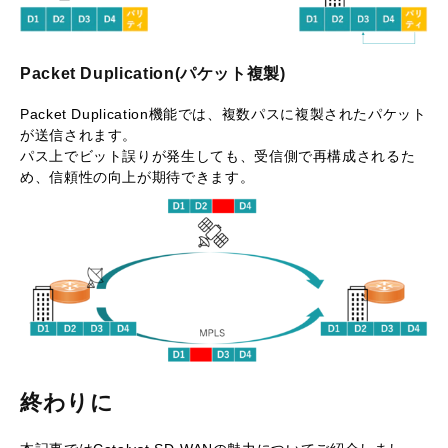
Packet Duplication(パケット複製)
Packet Duplication機能では、複数パスに複製されたパケット
が送信されます。
パス上でビット誤りが発生しても、受信側で再構成されるた
め、信頼性の向上が期待できます。
終わりに