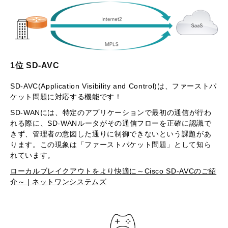
1位 SD-AVC
SD-AVC(Application Visibility and Control)は、ファーストパ
ケット問題に対応する機能です！
SD-WANには、特定のアプリケーションで最初の通信が行わ
れる際に、SD-WANルータがその通信フローを正確に認識で
きず、管理者の意図した通りに制御できないという課題があ
ります。この現象は「ファーストパケット問題」として知ら
れています。
ローカルブレイクアウトをより快適に～Cisco SD-AVCのご紹
介～ | ネットワンシステムズ