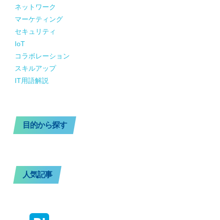
ネットワーク
マーケティング
セキュリティ
IoT
コラボレーション
スキルアップ
IT用語解説
目的から探す
人気記事