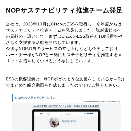
NOPサステナビリティ推進チーム発足
当社は、2023年10月にCiscoのESSを取得し、今年度からは
サステナビリティ推進チームを発足しました。脱炭素社会へ
の貢献の一環として、まずはCiscoのESS取得とTBI活用をや
さしく支援する活動を開始しています。
今後はNOP独自のサービスの立ち上げなども企画しており、
パートナー様がNOPと一緒にサステナビリティを推進するメ
リットを増やしていけるよう検討しています。
ESSの概要理解と、NOPがどのような支援をしているかを5分
でまとめた紹介動画を作成しましたのでぜひご覧ください。