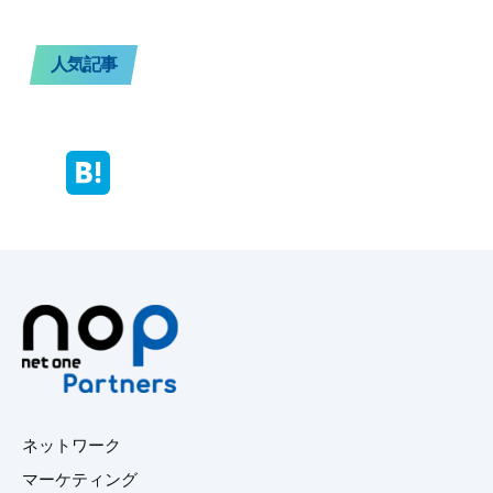
人気記事
ネットワーク
マーケティング