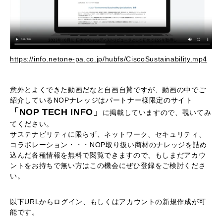
https://info.netone-pa.co.jp/hubfs/CiscoSustainability.mp4
意外とよくできた動画だなと自画自賛ですが、動画の中でご
紹介しているNOPナレッジはパートナー様限定のサイト
「NOP TECH INFO」
に掲載していますので、覗いてみ
てください。
サステナビリティに限らず、ネットワーク、セキュリティ、
コラボレーション・・・NOP取り扱い商材のナレッジを詰め
込んだ各種情報を無料で閲覧できますので、もしまだアカウ
ントをお持ちで無い方はこの機会にぜひ登録をご検討くださ
い。
以下URLからログイン、もしくはアカウントの新規作成が可
能です。