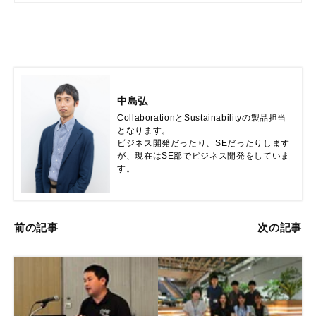
の皆様にご提供します。
中島弘
CollaborationとSustainabilityの製品担当
となります。

ビジネス開発だったり、SEだったりします
が、現在はSE部でビジネス開発をしていま
す。
前の記事
次の記事