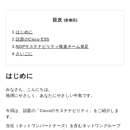
目次
[非表示]
1.
はじめに
2.
話題のCisco ESS
3.
NOPサステナビリティ推進チーム発足
4.
さいごに
はじめに
みなさん、こんにちは。
地球にやさしく、あなたにやさしい中島です。
今回は、話題の「Ciscoのサステナビリティ」をご紹介しま
す。
当社（ネットワンパートナーズ）を含むネットワングループ