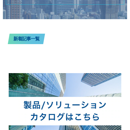
新着記事一覧