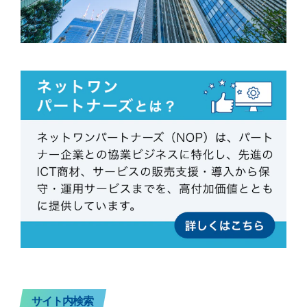
サイト内検索