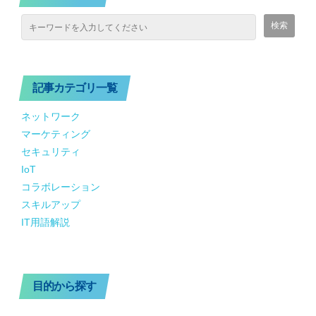
記事カテゴリ一覧
ネットワーク
マーケティング
セキュリティ
IoT
コラボレーション
スキルアップ
IT用語解説
目的から探す