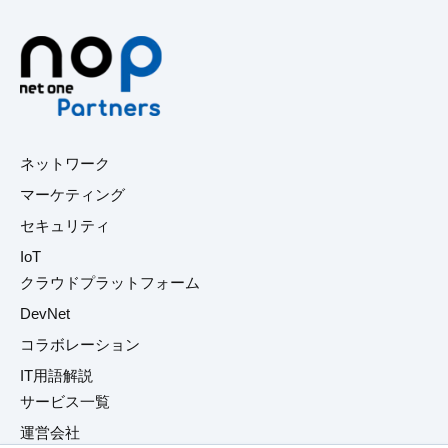
ネットワーク
マーケティング
セキュリティ
IoT
クラウドプラットフォーム
DevNet
コラボレーション
IT用語解説
サービス一覧
運営会社