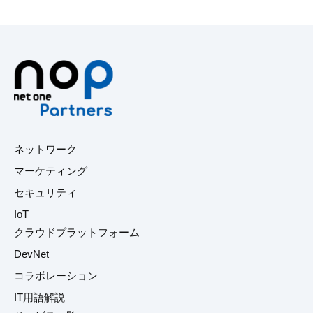
ネットワーク
マーケティング
セキュリティ
IoT
クラウドプラットフォーム
DevNet
コラボレーション
IT用語解説