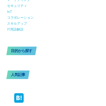
セキュリティ
IoT
コラボレーション
スキルアップ
IT用語解説
目的から探す
人気記事