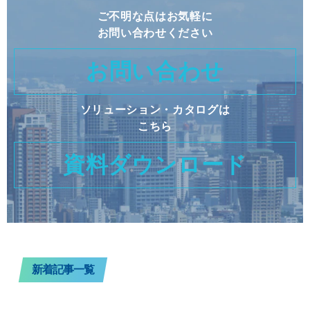
ご不明な点はお気軽に
お問い合わせください
お問い合わせ
ソリューション・カタログは
こちら
資料ダウンロード
新着記事一覧