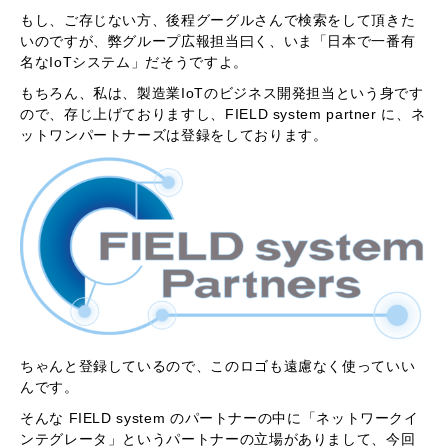
もし、ご存じない方、後程グーグルさんで検索をして頂きた
いのですが、弊グループ広報担当曰く、いま「日本で一番有
名なIoTシステム」だそうですよ。
もちろん、私は、製造業IoTのビジネス開発担当という身です
ので、存じ上げておりますし、FIELD system partner に、ネ
ットワンパートナーズは登録をしております。
ちゃんと登録しているので、このロゴも遠慮なく使っていい
んです。
そんな FIELD system のパートナーの中に「ネットワークイ
ンテグレータ」というパートナーの立場がありまして、今回