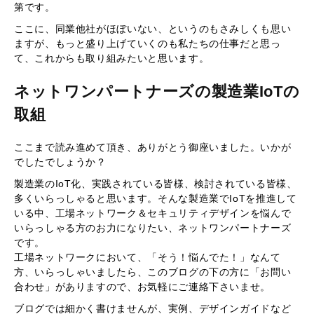
第です。
ここに、同業他社がほぼいない、というのもさみしくも思い
ますが、もっと盛り上げていくのも私たちの仕事だと思っ
て、これからも取り組みたいと思います。
ネットワンパートナーズの製造業IoTの
取組
ここまで読み進めて頂き、ありがとう御座いました。いかが
でしたでしょうか？
製造業のIoT化、実践されている皆様、検討されている皆様、
多くいらっしゃると思います。そんな製造業でIoTを推進して
いる中、工場ネットワーク＆セキュリティデザインを悩んで
いらっしゃる方のお力になりたい、ネットワンパートナーズ
です。
工場ネットワークにおいて、「そう！悩んでた！」なんて
方、いらっしゃいましたら、このブログの下の方に「お問い
合わせ」がありますので、お気軽にご連絡下さいませ。
ブログでは細かく書けませんが、実例、デザインガイドなど