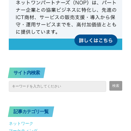
サイト内検索
記事カテゴリ一覧
ネットワーク
マーケティング