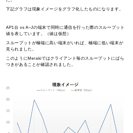
下記グラフは現象イメージをグラフ化したものになります。
AP1台 vs A~Jの端末で同時に通信を行った際のスループット
値を表しています。（値は仮想）
スループットが極端に高い端末がいれば、極端に低い端末が
見られました。
このようにMerakiではクライアント毎のスループットにばら
つきがあることが確認されました。