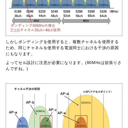
しかしボンディングを使用すると、複数チャネルを使用する
ため、同じチャネルを使用する電波同士における干渉の原因
にもなります。
よってセル設計に注意が必要になります。(80MHzは欲張りさ
んですね。)