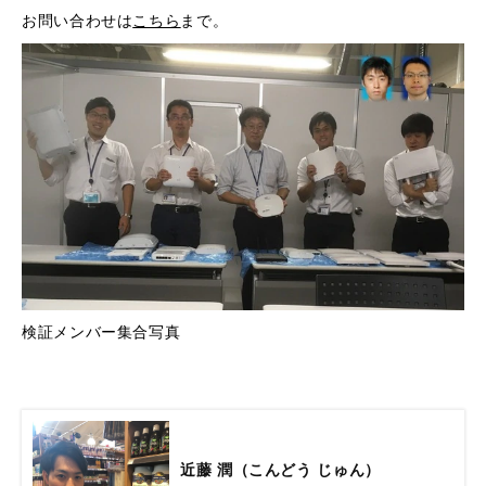
お問い合わせは
こちら
まで。
検証メンバー集合写真
近藤 潤（こんどう じゅん）