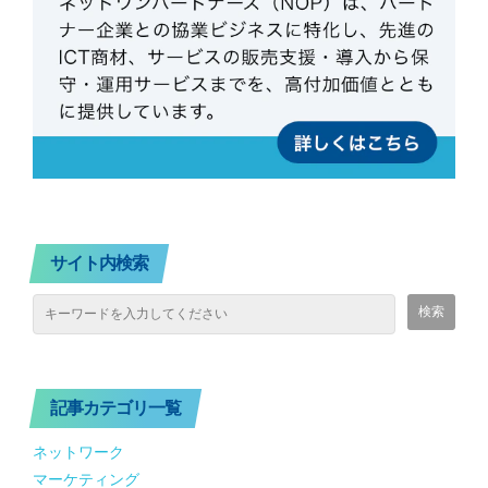
サイト内検索
記事カテゴリ一覧
ネットワーク
マーケティング