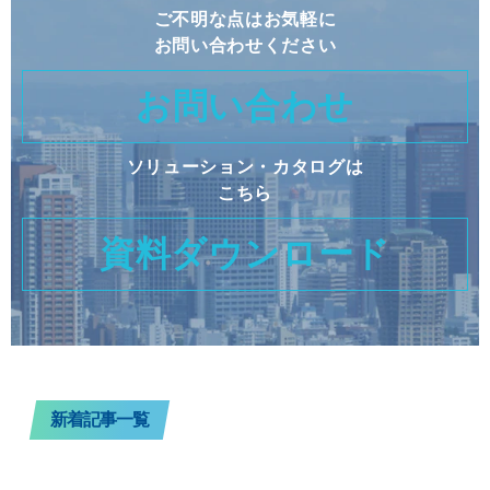
ご不明な点はお気軽に
お問い合わせください
お問い合わせ
ソリューション・カタログは
こちら
資料ダウンロード
新着記事一覧