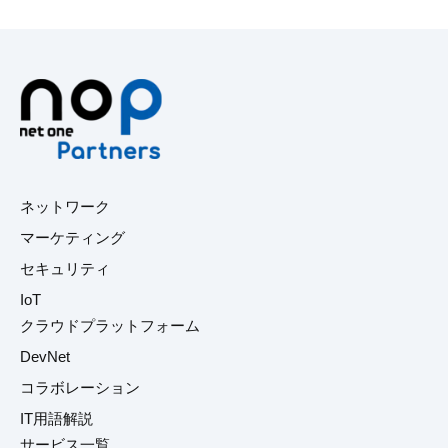
ネットワーク
マーケティング
セキュリティ
IoT
クラウドプラットフォーム
DevNet
コラボレーション
IT用語解説
サービス一覧