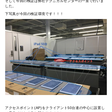
そして今回の検証は弊社テクニカルセンターの一室で行いま
した。
下写真が今回の検証環境です！！！
アクセスポイント(AP)をクライアント50台達の中心に設置し