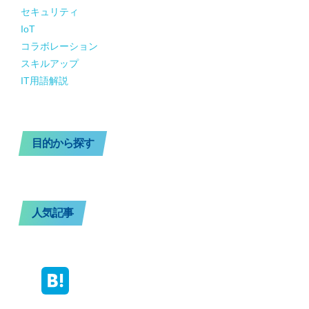
セキュリティ
IoT
コラボレーション
スキルアップ
IT用語解説
目的から探す
人気記事