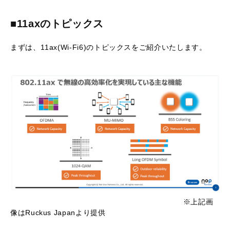
■11axのトピックス
まずは、11ax(Wi-Fi6)のトピックスをご紹介いたします。
※上記画
像はRuckus Japanより提供