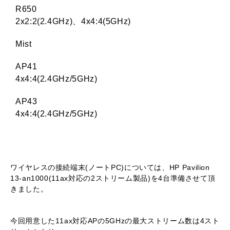
R650
2x2:2(2.4GHz)、4x4:4(5GHz)
Mist
AP41
4x4:4(2.4GHz/5GHz)
AP43
4x4:4(2.4GHz/5GHz)
ワイヤレスの接続端末(ノートPC)については、HP Pavilion
13-an1000(11ax対応の2ストリーム製品)を4台準備させて頂
きました。
今回用意した11ax対応APの5GHzの最大ストリーム数は4スト