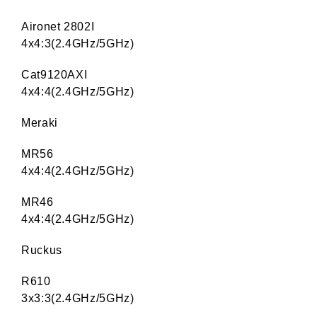
Aironet 2802I
4x4:3(2.4GHz/5GHz)
Cat9120AXI
4x4:4(2.4GHz/5GHz)
Meraki
MR56
4x4:4(2.4GHz/5GHz)
MR46
4x4:4(2.4GHz/5GHz)
Ruckus
R610
3x3:3(2.4GHz/5GHz)