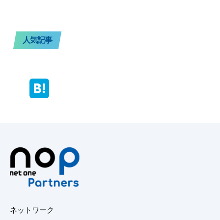
人気記事
ネットワーク