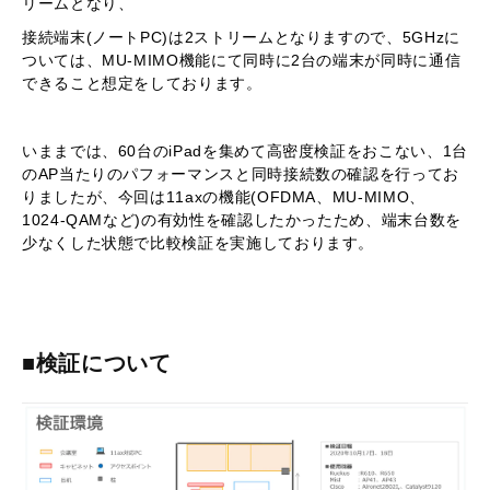
リームとなり、
接続端末(ノートPC)は2ストリームとなりますので、5GHzに
ついては、MU-MIMO機能にて同時に2台の端末が同時に通信
できること想定をしております。
いままでは、60台のiPadを集めて高密度検証をおこない、1台
のAP当たりのパフォーマンスと同時接続数の確認を行ってお
りましたが、今回は11axの機能(OFDMA、MU-MIMO、
1024-QAMなど)の有効性を確認したかったため、端末台数を
少なくした状態で比較検証を実施しております。
■検証について