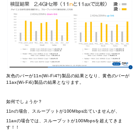
灰色のバーが11n(Wi-Fi4?)製品の結果となり、黄色のバーが
11ax(Wi-Fi6)製品の結果となります。
如何でしょうか？
11nの場合、スループットが100Mbps出ていませんが、
11axの場合では、スループットが100Mbpsを超えてきま
す！！