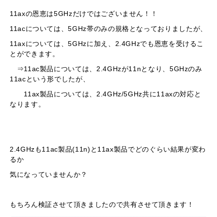
11axの恩恵は5GHzだけではございません！！
11acについては、5GHz帯のみの規格となっておりましたが、
11axについては、5GHzに加え、2.4GHzでも恩恵を受けるこ
とができます。
⇒11ac製品については、2.4GHzが11nとなり、5GHzのみ
11acという形でしたが、
11ax製品については、2.4GHz/5GHz共に11axの対応と
なります。
2.4GHzも11ac製品(11n)と11ax製品でどのぐらい結果が変わ
るか
気になっていませんか？
もちろん検証させて頂きましたので共有させて頂きます！