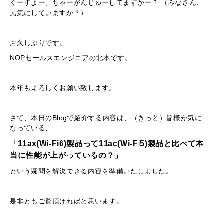
ぐーすよー、ちゃーがんじゅーしてますかー？ （みなさん、
元気にしていますか？）
お久しぶりです。
NOPセールスエンジニアの北本です。
本年もよろしくお願い致します。
さて、本日のBlogで紹介する内容は、（きっと）皆様が気に
なっている、
「11ax(Wi-Fi6)製品って11ac(Wi-Fi5)製品と比べて本
当に性能が上がっているの？」
という疑問を解決できる内容を準備いたしました。
是非ともご覧頂ければと思います。