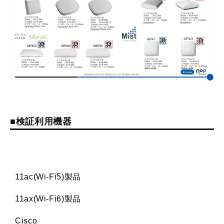
■検証利用機器
11ac(Wi-Fi5)製品
11ax(Wi-Fi6)製品
Cisco