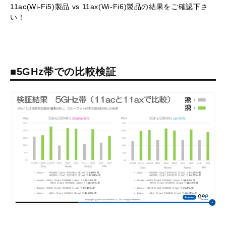
11ac(Wi-Fi5)製品 vs 11ax(Wi-Fi6)製品の結果をご確認下さ
い！
■5GHz帯での比較検証