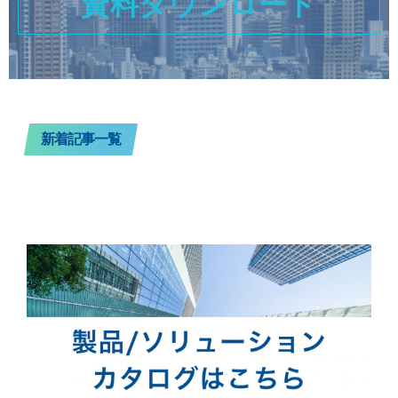
資料ダウンロード
新着記事一覧