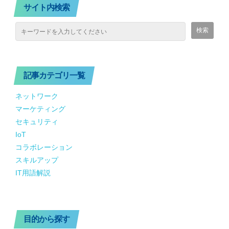
サイト内検索
記事カテゴリ一覧
ネットワーク
マーケティング
セキュリティ
IoT
コラボレーション
スキルアップ
IT用語解説
目的から探す