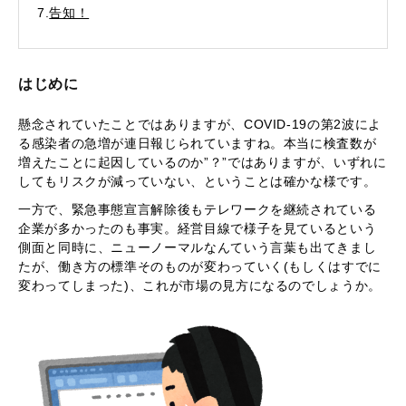
7.
告知！
はじめに
懸念されていたことではありますが、COVID-19の第2波によ
る感染者の急増が連日報じられていますね。本当に検査数が
増えたことに起因しているのか”？”ではありますが、いずれに
してもリスクが減っていない、ということは確かな様です。
一方で、緊急事態宣言解除後もテレワークを継続されている
企業が多かったのも事実。経営目線で様子を見ているという
側面と同時に、ニューノーマルなんていう言葉も出てきまし
たが、働き方の標準そのものが変わっていく(もしくはすでに
変わってしまった)、これが市場の見方になるのでしょうか。