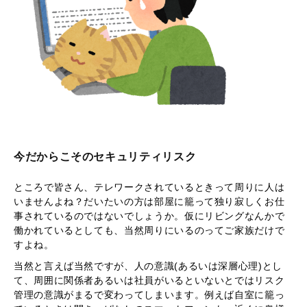
今だからこそのセキュリティリスク
ところで皆さん、テレワークされているときって周りに人は
いませんよね？だいたいの方は部屋に籠って独り寂しくお仕
事されているのではないでしょうか。仮にリビングなんかで
働かれているとしても、当然周りにいるのってご家族だけで
すよね。
当然と言えば当然ですが、人の意識(あるいは深層心理)とし
て、周囲に関係者あるいは社員がいるといないとではリスク
管理の意識がまるで変わってしまいます。例えば自室に籠っ