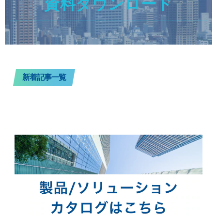
資料ダウンロード
新着記事一覧