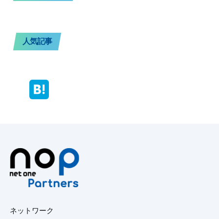
人気記事
ネットワーク