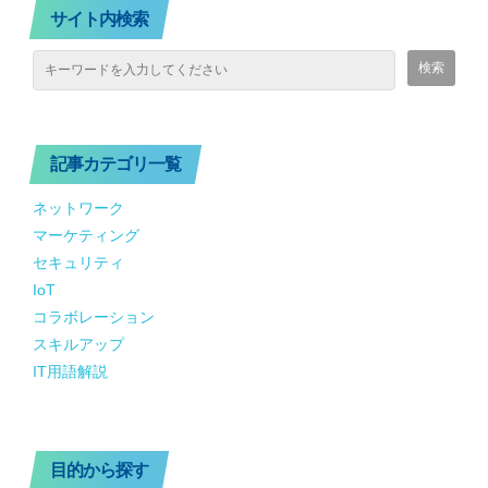
サイト内検索
記事カテゴリ一覧
ネットワーク
マーケティング
セキュリティ
IoT
コラボレーション
スキルアップ
IT用語解説
目的から探す