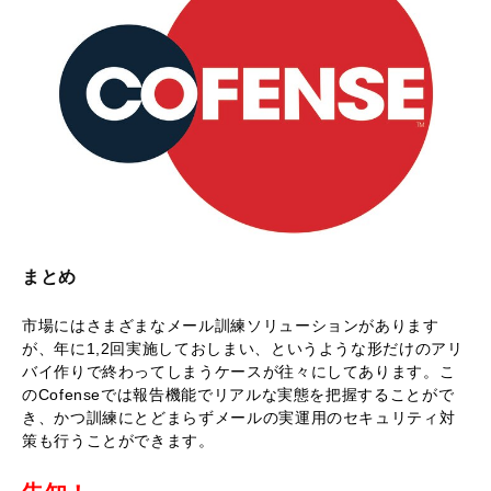
まとめ
市場にはさまざまなメール訓練ソリューションがあります
が、年に1,2回実施しておしまい、というような形だけのアリ
バイ作りで終わってしまうケースが往々にしてあります。こ
のCofenseでは報告機能でリアルな実態を把握することがで
き、かつ訓練にとどまらずメールの実運用のセキュリティ対
策も行うことができます。