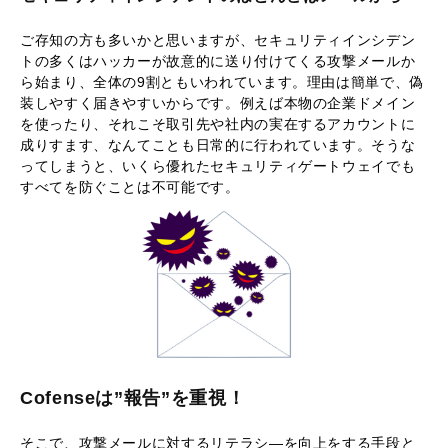
ご存知の方も多いかと思いますが、セキュリティインシデン
トの多くはハッカーが故意的に送り付けてくる攻撃メールか
ら始まり、全体の9割ともいわれています。理由は簡単で、偽
装しやすく届きやすいからです。例えば本物の企業ドメイン
を使ったり、それこそ取引先や社内の実在するアカウントに
成りすます、なんてことも日常的に行われています。そうな
ってしまうと、いくら優れたセキュリティゲートウェイでも
すべてを防ぐことは不可能です。
Cofenseは”報告”を重視！
そこで、攻撃メールに対するリテラシ―を向上をする手段と