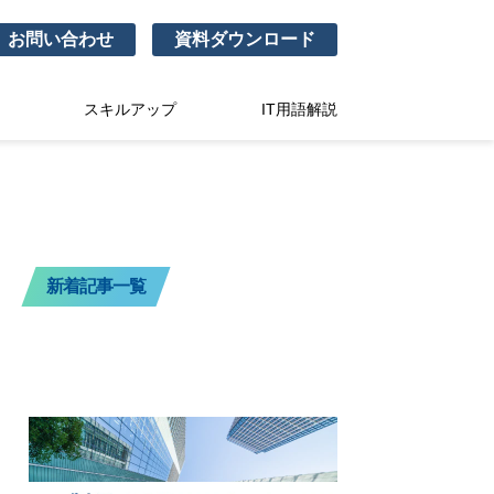
お問い合わせ
資料ダウンロード
スキルアップ
IT用語解説
新着記事一覧