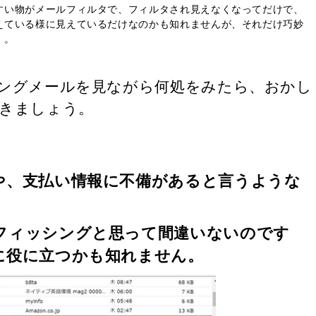
すい物がメールフィルタで、フィルタされ見えなくなってだけで、
えている様に見えているだけなのかも知れませんが、それだけ巧妙
！。
ングメールを見ながら何処をみたら、おかし
きましょう。
や、支払い情報に不備があると言うような
フィッシングと思って間違いないのです
に役に立つかも知れません。