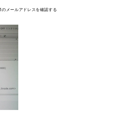
際のメールアドレスを確認する