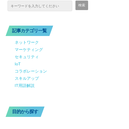
記事カテゴリ一覧
ネットワーク
マーケティング
セキュリティ
IoT
コラボレーション
スキルアップ
IT用語解説
目的から探す