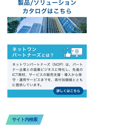
サイト内検索