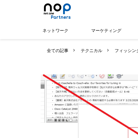
ネットワーク
マーケティング
全ての記事
テクニカル
フィッシン