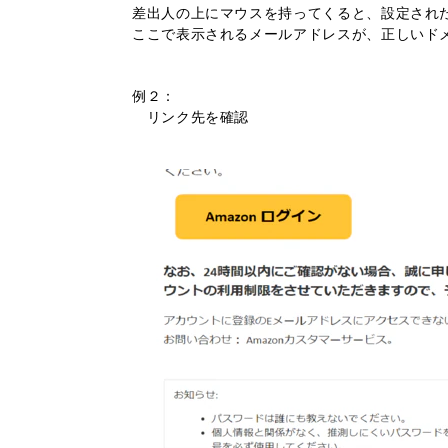
差出人の上にマウスを持ってくると、設定され
ここで表示されるメールアドレスが、正しいド
例２：
​​​​​​​ リンク先を確認