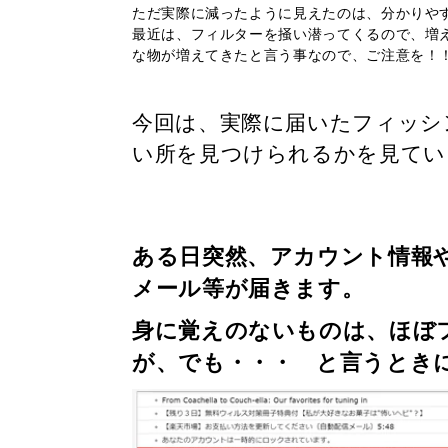
ただ実際に減ったように見えたのは、分かりや
最近は、フィルターを掻い潜ってくるので、増
な物が増えてきたと言う事なので、ご注意を！
今回は、実際に届いたフィッシ
い所を見つけられるかを見てい
ある日突然、アカウント情報
メール等が届きます。
身に覚えのないものは、ほぼ
が、でも・・・ と言うとき