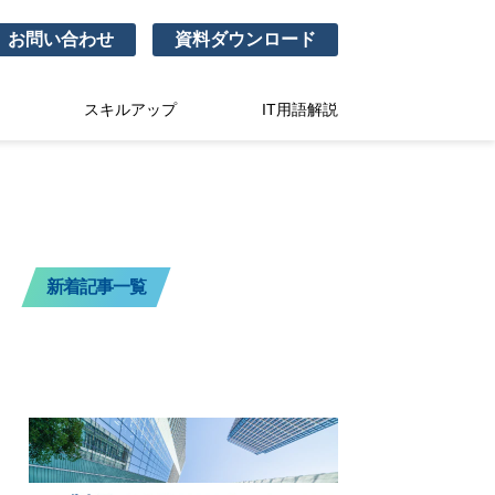
お問い合わせ
資料ダウンロード
スキルアップ
IT用語解説
新着記事一覧