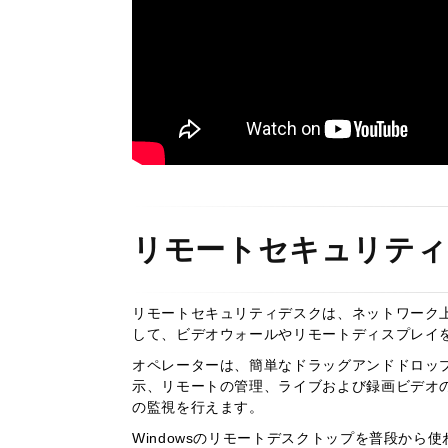
リモートセキュリティ
リモートセキュリティデスクは、ネットワーク
して、ビデオウォールやリモートディスプレイ
​​​​​​​オペレーターは、簡単なドラッグアン
示、リモートの管理、ライブおよび録画ビデオ
の監視を行えます。
Windowsのリモートデスクトップを普段か