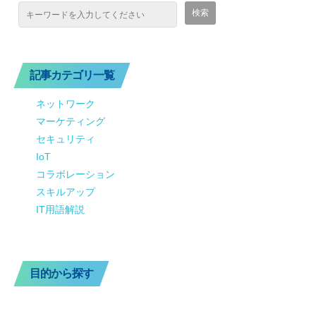
記事カテゴリ一覧
ネットワーク
マーケティング
セキュリティ
IoT
コラボレーション
スキルアップ
IT用語解説
目的から探す