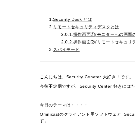
1.
Security Desk とは
2.
リモートセキュリティデスクとは
2.0.1.
操作画面①(モニターへの画面
2.0.2.
操作画面②(リモートセキュリ
3.
スパイモード
こんにちは。Security Ceneter 大好き！です。
今後不定期ですが、Security Center 好
今日のテーマは・・・・
Omnicastのクライアント用ソフトウェア Securit
す。