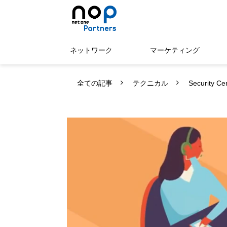
ネットワーク
マーケティング
全ての記事
テクニカル
Security C