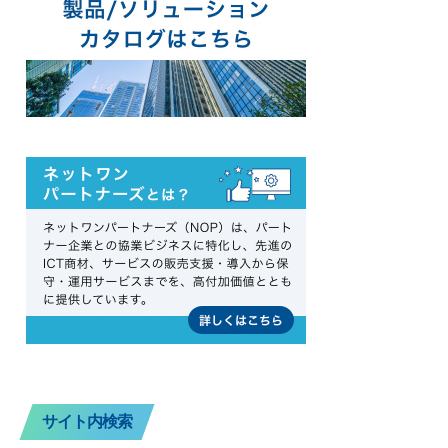
サイト内検索