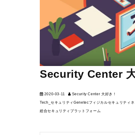
Security Center
2020-03-11
Security Center 大好き！
テクニカ
Tech_セキュリティ
Genetec
フィジカルセキュリティ
ネ
総合セキュリティプラットフォーム