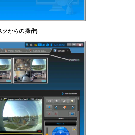
スクからの操作)