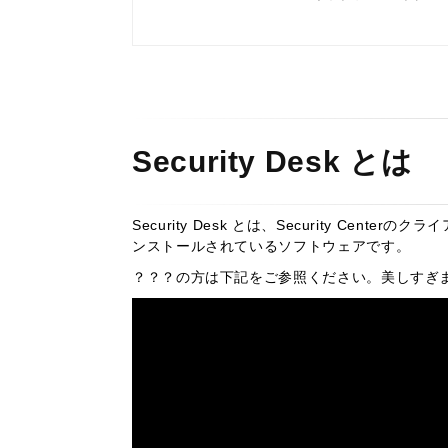
Security Desk とは
Security Desk とは、Security Ce
ンストールされているソフトウェアです。
？？？の方は下記をご参照ください。美しすぎ