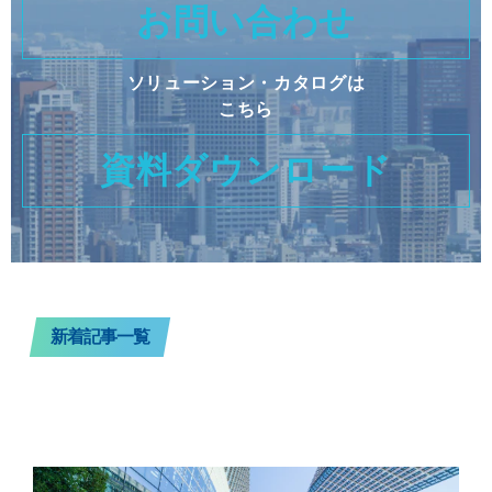
お問い合わせ
ソリューション・カタログは
こちら
資料ダウンロード
新着記事一覧