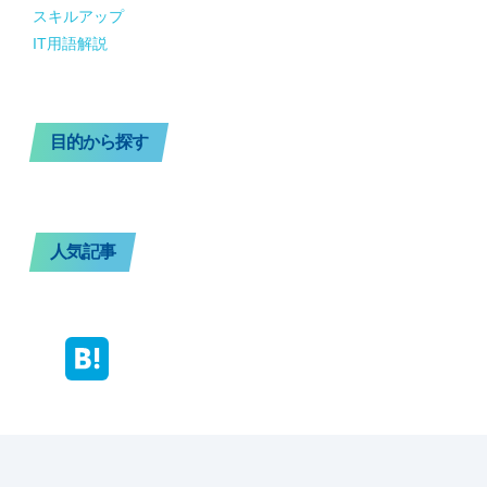
スキルアップ
IT用語解説
目的から探す
人気記事