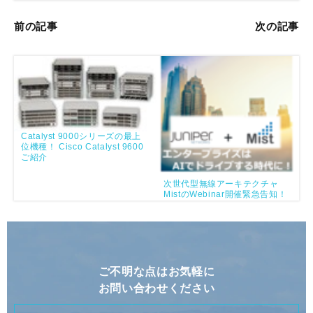
前の記事
次の記事
Catalyst 9000シリーズの最上
位機種！ Cisco Catalyst 9600
ご紹介
次世代型無線アーキテクチャ
MistのWebinar開催緊急告知！
ご不明な点はお気軽に
お問い合わせください