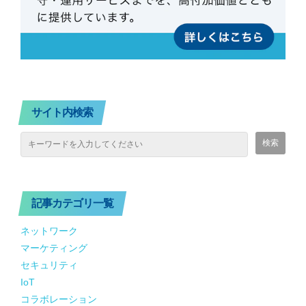
サイト内検索
記事カテゴリ一覧
ネットワーク
マーケティング
セキュリティ
IoT
コラボレーション