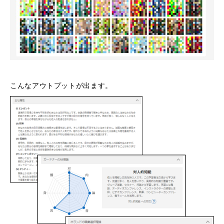
こんなアウトプットが出ます。