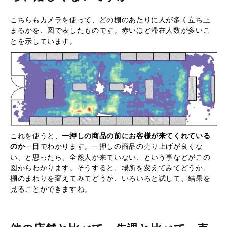
こちらもカメラを使って、どの棚のあたりに人が多く立ち止
まるかを、図で表したものです。赤いほど滞在人数が多いこ
とを示しています。
これを使うと、
一押しの商品の前にお客様が来てくれている
のか
一目でわかります。一押しの商品の売り上げが良くな
い、と思ったら、全然人が来ていない、という事などがこの
図からわかります。そうすると、場所を変えてみてどうか、
棚のまわりを変えてみてどうか、いろいろと試して、結果を
見ることができますね。