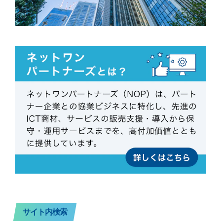
サイト内検索