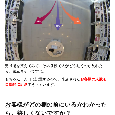
売り場を変えてみて、その前後で人がどう動くのか見れた
ら、役立ちそうですね。
もちろん、入口に設置するので、来店された
お客様の人数も
自動的に計測
できちゃいます。
お客様がどの棚の前にいるかわかった
ら、嬉しくないですか？