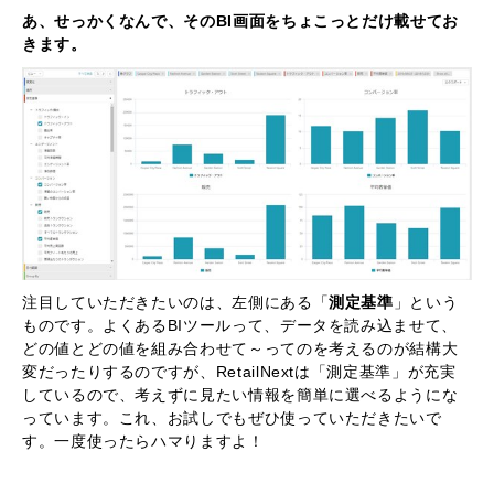
あ、せっかくなんで、そのBI画面をちょこっとだけ載せてお
きます。
注目していただきたいのは、左側にある「
測定基準
」という
ものです。よくあるBIツールって、データを読み込ませて、
どの値とどの値を組み合わせて～ってのを考えるのが結構大
変だったりするのですが、RetailNextは「測定基準」が充実
しているので、考えずに見たい情報を簡単に選べるようにな
っています。これ、お試しでもぜひ使っていただきたいで
す。一度使ったらハマりますよ！