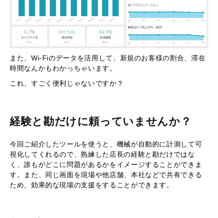
また、Wi-Fiのデータを活用して、新規のお客様の割合、滞在
時間なんかもわかっちゃいます。
これ、すごく便利じゃないですか？
経験と勘だけに頼っていませんか？
今回ご紹介したツールを使うと、機械が自動的に計測して可
視化してくれるので、熟練した店長の経験と勘だけではな
く、誰もがどこに問題があるかをイメージすることができま
す。また、同じ画面を現場や他店舗、本社などで共有できる
ため、効果的な現場の支援をすることができます。