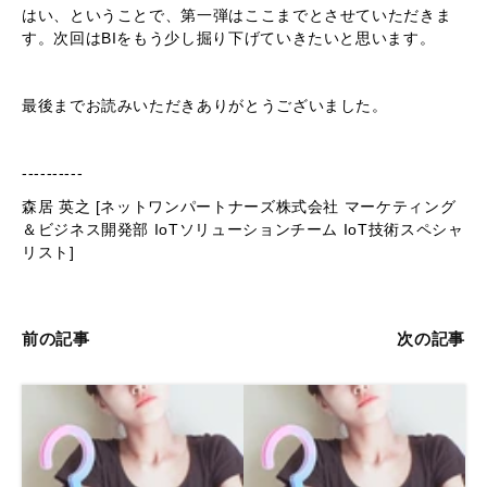
はい、ということで、第一弾はここまでとさせていただきま
す。次回はBIをもう少し掘り下げていきたいと思います。
最後までお読みいただきありがとうございました。
----------
森居 英之 [ネットワンパートナーズ株式会社 マーケティング
＆ビジネス開発部 IoTソリューションチーム IoT技術スペシャ
リスト]
前の記事
次の記事