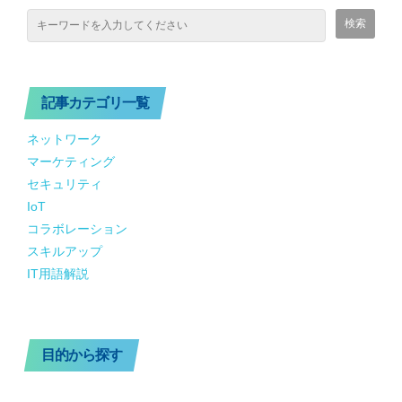
記事カテゴリ一覧
ネットワーク
マーケティング
セキュリティ
IoT
コラボレーション
スキルアップ
IT用語解説
目的から探す