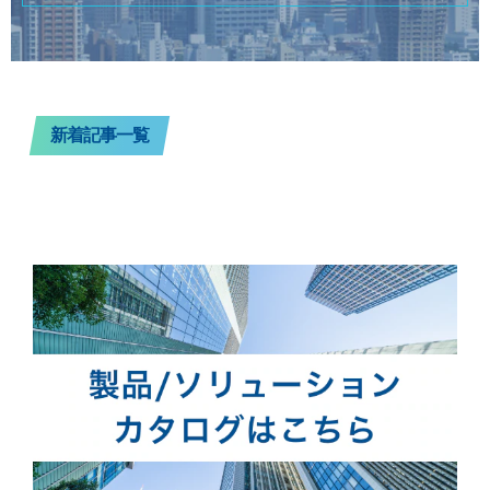
新着記事一覧