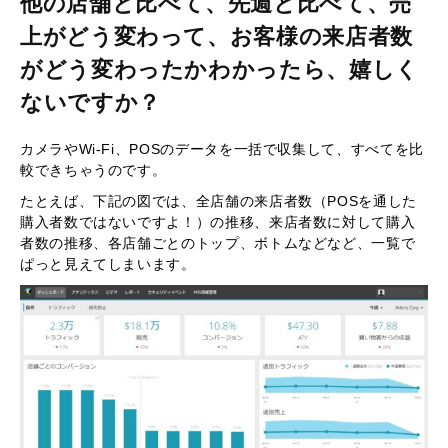
他の店舗と比べて、先週と比べて、売
上がどう変わって、お客様の来店者数
がどう変わったかわかったら、嬉しく
ないですか？
カメラやWi-Fi、POSのデータを一括で収集して、すべてを比
較できちゃうのです。
たとえば、下記の図では、全店舗の来店者数（POSを通した
購入者数ではないですよ！）の推移、来店者数に対して購入
者数の推移、各店舗ごとのトップ、ボトムなどなど、一覧で
ぱっと見えてしまいます。