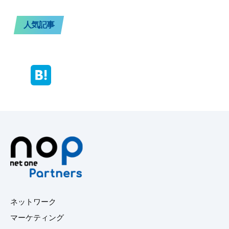
人気記事
ネットワーク
マーケティング