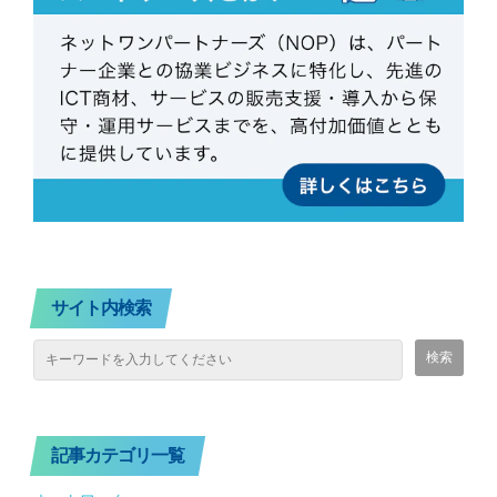
サイト内検索
記事カテゴリ一覧