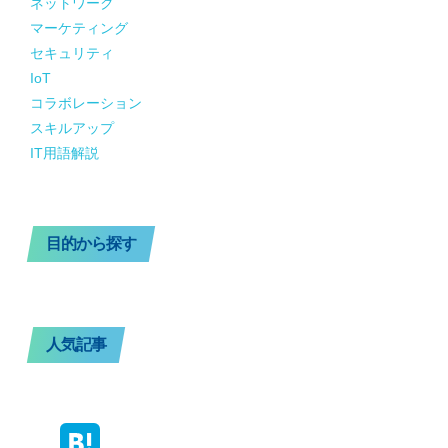
ネットワーク
マーケティング
セキュリティ
IoT
コラボレーション
スキルアップ
IT用語解説
目的から探す
人気記事