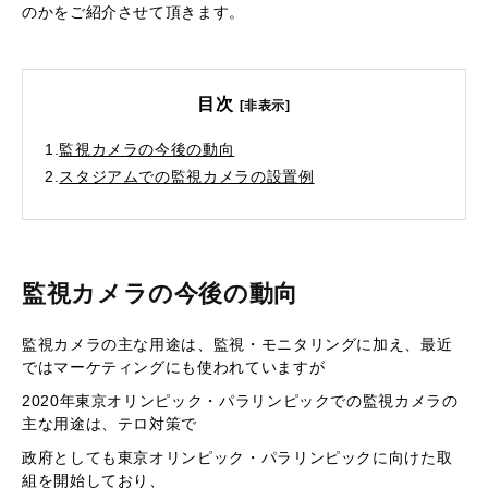
のかをご紹介させて頂きます。
目次
[非表示]
1.
監視カメラの今後の動向
2.
スタジアムでの監視カメラの設置例
監視カメラの今後の動向
監視カメラの主な用途は、監視・モニタリングに加え、最近
ではマーケティングにも使われていますが
2020年東京オリンピック・パラリンピックでの監視カメラの
主な用途は、テロ対策で
政府としても東京オリンピック・パラリンピックに向けた取
組を開始しており、