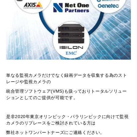
単なる監視カメラだけでなく録画データを収集する為のスト
レージや監視カメラの
統合管理ソフトウェア(VMS)も扱っておりトータルソリュー
ションとしてのご提供が可能です。
是非2020年東京オリンピック・パラリンピックに向けて監視
カメラのリプレースをご検討されている方は
弊社ネットワンパートナーズにご連絡ください。