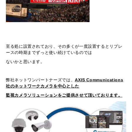
至る処に設置されており、その多くが一度設置するとリプレ
ースの時期までずっと使い続けているのでは
ないかと思います。
弊社ネットワンパートナーズでは、
AXIS Communications
社のネットワークカメラを中心とした
監視カメラソリューションをご提供させて頂いております。