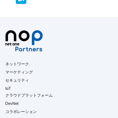
ネットワーク
マーケティング
セキュリティ
IoT
クラウドプラットフォーム
DevNet
コラボレーション