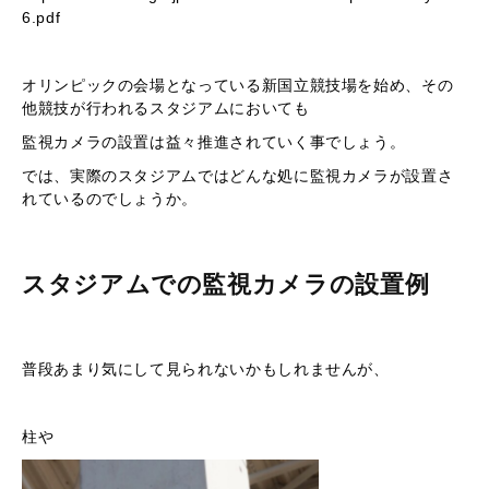
6.pdf
オリンピックの会場となっている新国立競技場を始め、その
他競技が行われるスタジアムにおいても
監視カメラの設置は益々推進されていく事でしょう。
では、実際のスタジアムではどんな処に監視カメラが設置さ
れているのでしょうか。
スタジアムでの監視カメラの設置例
普段あまり気にして見られないかもしれませんが、
柱や