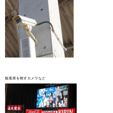
観客席を映すカメラなど