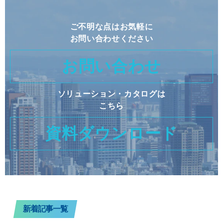
ご不明な点はお気軽に
お問い合わせください
お問い合わせ
ソリューション・カタログは
こちら
資料ダウンロード
新着記事一覧