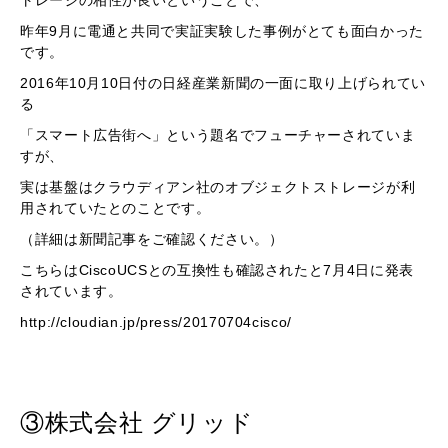
昨年9月に電通と共同で実証実験した事例がとても面白かった
です。
2016年10月10日付の日経産業新聞の一面に取り上げられてい
る
「スマート広告街へ」という題名でフューチャーされていま
すが、
実は基盤はクラウディアン社のオブジェクトストレージが利
用されていたとのことです。
（詳細は新聞記事をご確認ください。）
こちらはCiscoUCSとの互換性も確認されたと7月4日に発表
されています。
http://cloudian.jp/press/20170704cisco/
③株式会社 グリッド