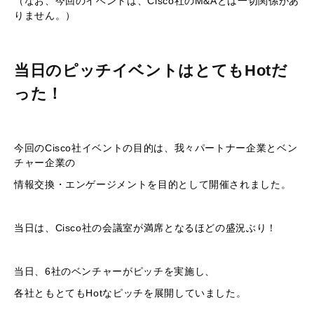
（なお、今回のイベントは、Cisco社のM&Aとは一切関係があ
りません。）
当日のピッチイベントはとてもHotだ
った！
今回のCisco社イベントの目的は、我々パートナー企業とベン
チャー企業の
情報交換・エンゲージメントを目的として開催されました。
当日は、Cisco社の会議室が満席となるほどの盛況ぶり！
当日、6社のベンチャーがピッチを実施し、
各社ともとてもHotなピッチを展開していました。