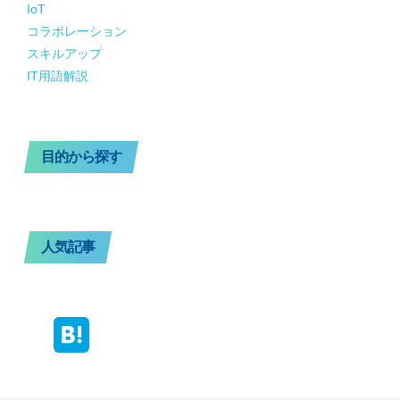
IoT
コラボレーション
スキルアップ
IT用語解説
目的から探す
人気記事