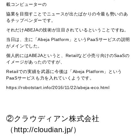
載コンピューターの
協業を目指すことでニュースが出たばかりの今最も勢いのあ
るチップベンダーです。
それだけABEJAの技術が注目されているということですね。
当日は、主に「Abeja Platform」というPaaSサービスの説明
がメインでした。
個人的にはABEJAというと、Retailなど小売り向けのSaaSの
イメージがあったのですが、
Retailでの実績を武器に今後は「Abeja Platform」という
PaaSサービスも力を入れていくようです。
https://robotstart.info/2016/11/22/abeja-eco.html
②クラウディアン株式会社
（http://cloudian.jp/）