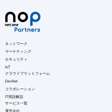
ネットワーク
マーケティング
セキュリティ
IoT
クラウドプラットフォーム
DevNet
コラボレーション
IT用語解説
サービス一覧
運営会社