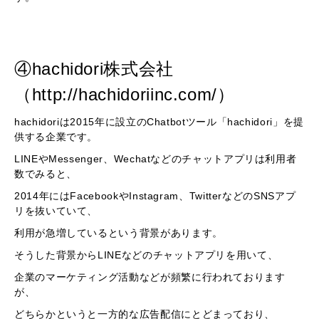
④hachidori株式会社
（http://hachidoriinc.com/）
hachidoriは2015年に設立のChatbotツール「hachidori」を提
供する企業です。
LINEやMessenger、Wechatなどのチャットアプリは利用者
数でみると、
2014年にはFacebookやInstagram、TwitterなどのSNSアプ
リを抜いていて、
利用が急増しているという背景があります。
そうした背景からLINEなどのチャットアプリを用いて、
企業のマーケティング活動などが頻繁に行われております
が、
どちらかというと一方的な広告配信にとどまっており、