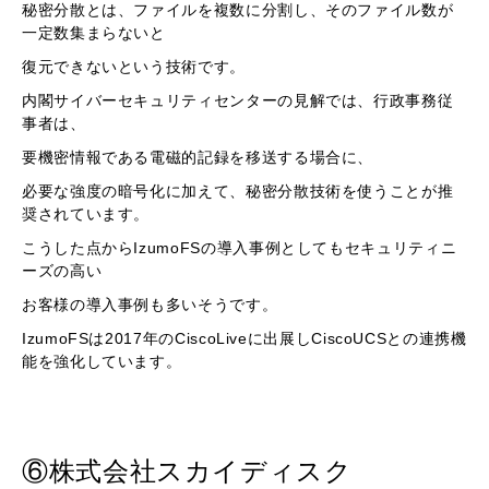
秘密分散とは、ファイルを複数に分割し、そのファイル数が
一定数集まらないと
復元できないという技術です。
内閣サイバーセキュリティセンターの見解では、行政事務従
事者は、
要機密情報である電磁的記録を移送する場合に、
必要な強度の暗号化に加えて、秘密分散技術を使うことが推
奨されています。
こうした点からIzumoFSの導入事例としてもセキュリティニ
ーズの高い
お客様の導入事例も多いそうです。
IzumoFSは2017年のCiscoLiveに出展しCiscoUCSとの連携機
能を強化しています。
⑥株式会社スカイディスク