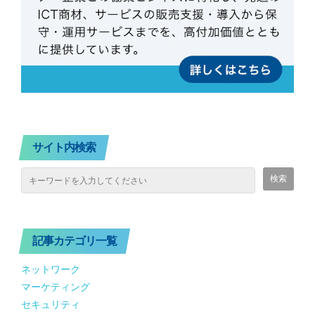
サイト内検索
記事カテゴリ一覧
ネットワーク
マーケティング
セキュリティ