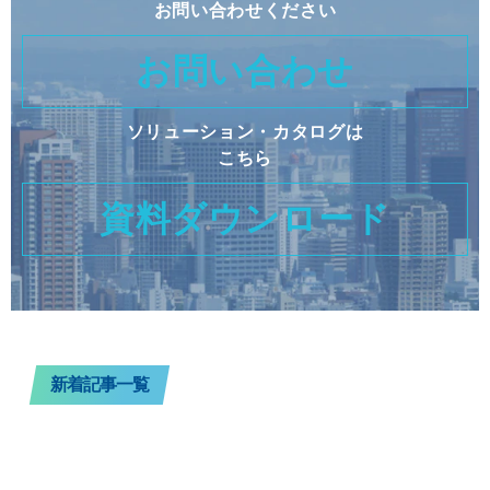
お問い合わせください
お問い合わせ
ソリューション・カタログは
こちら
資料ダウンロード
新着記事一覧