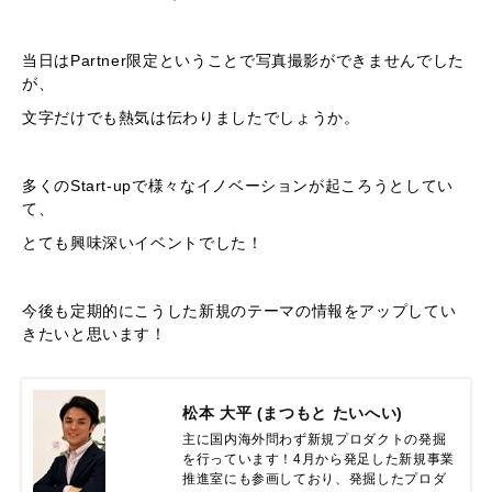
当日はPartner限定ということで写真撮影ができませんでした
が、
文字だけでも熱気は伝わりましたでしょうか。
多くのStart-upで様々なイノベーションが起ころうとしてい
て、
とても興味深いイベントでした！
今後も定期的にこうした新規のテーマの情報をアップしてい
きたいと思います！
松本 大平 (まつもと たいへい)
主に国内海外問わず新規プロダクトの発掘
を行っています！4月から発足した新規事業
推進室にも参画しており、発掘したプロダ