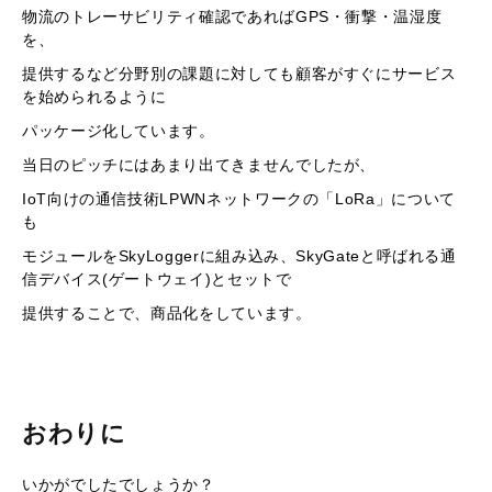
物流のトレーサビリティ確認であればGPS・衝撃・温湿度
を、
提供するなど分野別の課題に対しても顧客がすぐにサービス
を始められるように
パッケージ化しています。
当日のピッチにはあまり出てきませんでしたが、
IoT向けの通信技術LPWNネットワークの「LoRa」について
も
モジュールをSkyLoggerに組み込み、SkyGateと呼ばれる通
信デバイス(ゲートウェイ)とセットで
提供することで、商品化をしています。
おわりに
いかがでしたでしょうか？