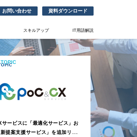
お問い合わせ
資料ダウンロード
スキルアップ
IT用語解説
TOPIC
OPIC
CXサービスに「最適化サービス」お
更新提案支援サービス」を追加リリー