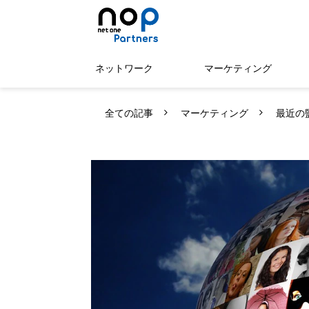
ネットワーク
マーケティング
全ての記事
マーケティング
最近の