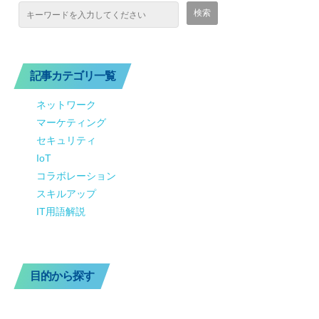
記事カテゴリ一覧
ネットワーク
マーケティング
セキュリティ
IoT
コラボレーション
スキルアップ
IT用語解説
目的から探す