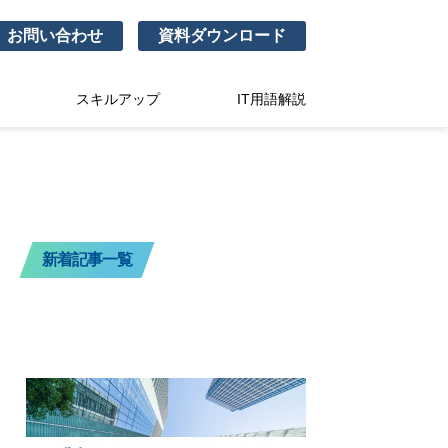
お問い合わせ
資料ダウンロード
スキルアップ
IT用語解説
新着記事一覧