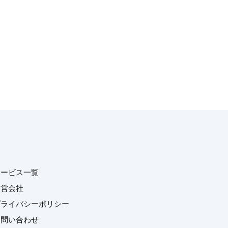
サービス一覧
運営会社
プライバシーポリシー
お問い合わせ