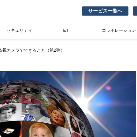
サービス一覧へ
セキュリティ
IoT
コラボレーション
監視カメラでできること（第2弾）