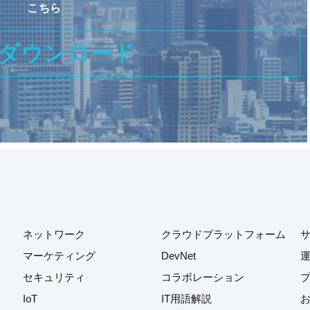
こちら
ダウンロード
ネットワーク
クラウドプラットフォーム
マーケティング
DevNet
セキュリティ
コラボレーション
IoT
IT用語解説