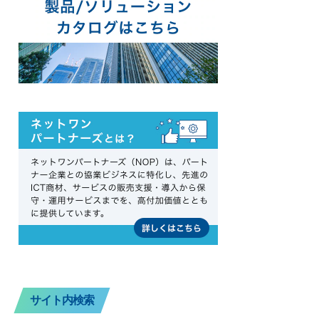
サイト内検索