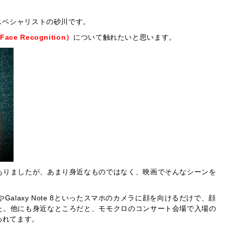
術スペシャリストの砂川です。
ce Recognition）
について触れたいと思います。
ありましたが、あまり身近なものではなく、映画でそんなシーンを
やGalaxy Note 8といったスマホのカメラに顔を向けるだけで、顔
た。他にも身近なところだと、モモクロのコンサート会場で入場の
われてます。