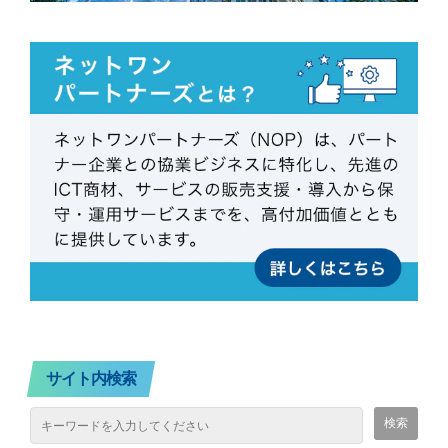
サイト内検索