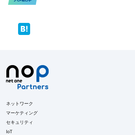
ネットワーク
マーケティング
セキュリティ
IoT