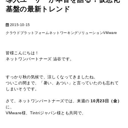
基盤の最新トレンド
2015-10-15
マーケティング
クラウドプラットフォーム
ネットワーキングソリューション
VMware
皆様こんにちは！
ネットワンパートナーズ 澁谷です。
すっかり秋の気候で、涼しくなってきましたね。
ついこの間まで、「暑い、あつい」と言っていたのも忘れて
しまいそうです。
さて、ネットワンパートナーズでは、来週の
10月23日（金）
に、
VMware様、Tintriジャパン様とも共同で、