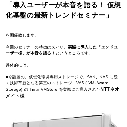
「導入ユーザーが本音を語る！ 仮想
化基盤の最新トレンドセミナー」
を開催致します。
今回のセミナーの特徴はズバリ、
実際に導入した「エンドユ
ーザー様」が本音を語る！
というところです。
具体的には、
■今話題の、仮想化環境専用ストレージで、SAN、NAS に続
く技術革新となる第三のストレージ、VAS ( VM-Aware
NTTネオ
Storage) の Tintri VMStore を実際にご導入された
メイト様