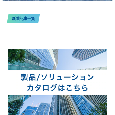
新着記事一覧