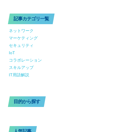
記事カテゴリ一覧
ネットワーク
マーケティング
セキュリティ
IoT
コラボレーション
スキルアップ
IT用語解説
目的から探す
人気記事