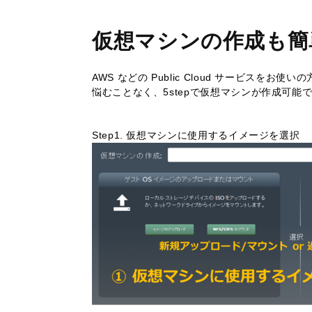
仮想マシンの作成も簡
AWS などの Public Cloud サービス
悩むことなく、5stepで仮想マシンが作成可能
Step1. 仮想マシンに使用するイメージを選択