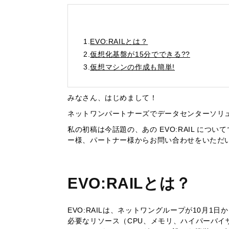
1.
EVO:RAILとは？
2.
仮想化基盤が15分でできる??
3.
仮想マシンの作成も簡単!
みなさん、はじめまして！
ネットワンパートナーズでデータセンターソリ
私の初稿は今話題の、あの EVO:RAIL について
ー様、パートナー様からお問い合わせをいただ
EVO:RAILとは？
EVO:RAILは、ネットワングループが10月1日
必要なリソース（CPU、メモリ、ハイパーバ