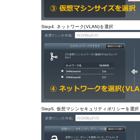
Step4. ネットワーク(VLAN)を選択
Step5. 仮想マシンセキュリティポリシーを選択