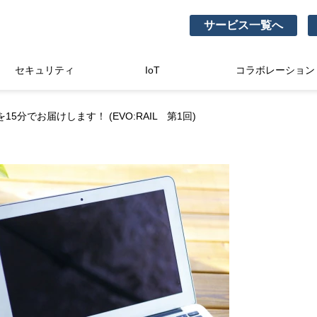
サービス一覧へ
セキュリティ
IoT
コラボレーション
15分でお届けします！ (EVO:RAIL 第1回)