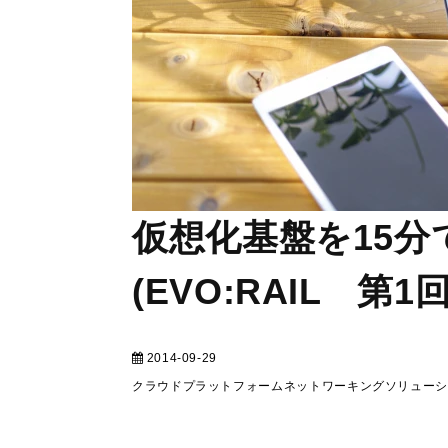
仮想化基盤を15
(EVO:RAIL 第1回
2014-09-29
テクニカル
クラウドプラットフォーム
ネットワーキングソリュー