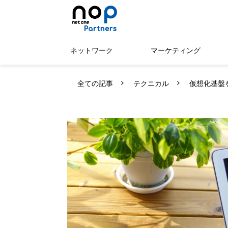
ネットワーク
マーケティング
全ての記事
テクニカル
仮想化基盤を