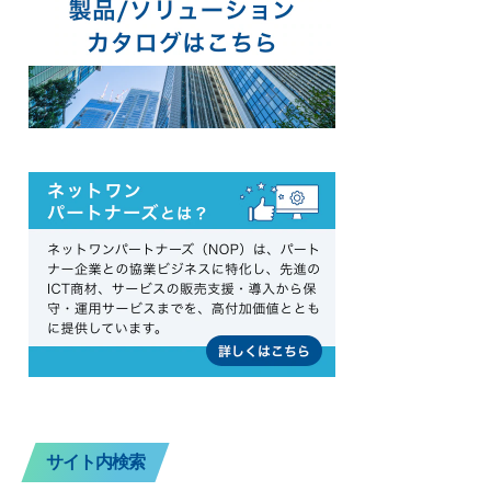
サイト内検索