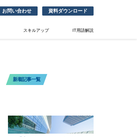
お問い合わせ
資料ダウンロード
スキルアップ
IT用語解説
新着記事一覧