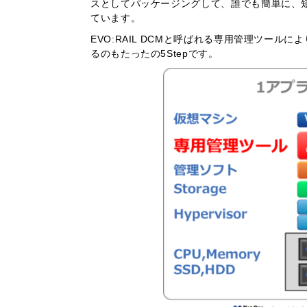
スとしてパッケージングして、誰でも簡単に、
ています。
EVO:RAIL DCMと呼ばれる専用管理ツー
るのもたったの5Stepです。