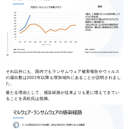
それ以外にも、国内でもランサムウェア被害報告やウィルス
の届出数は2022年以降も増加傾向にあることが説明されまし
た。
最たる理由として、感染経路が従来よりも更に増えてきてい
ることを高松氏は指摘。