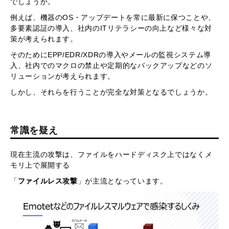
でしょうか。
例えば、機器のOS・アップデートを常に最新に保つことや、
多要素認証の導入、社内のITリテラシーの向上など様々な対
策が考えられます。
そのためにEPP/EDR/XDRの導入やメールの監視システム導
入、社内でのマクロの禁止や定期的なバックアップなどのソ
リューションが考えられます。
しかし、それらを行うことが完全な対策となるでしょうか。
常識を疑え
現在主流の攻撃は、ファイルをハードディスク上ではなくメ
モリ上で展開する
「
ファイルレス攻撃
」が主流となっています。