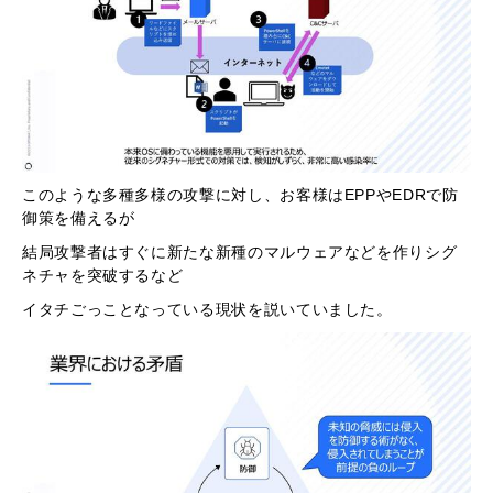
このような多種多様の攻撃に対し、お客様はEPPやEDRで防
御策を備えるが
結局攻撃者はすぐに新たな新種のマルウェアなどを作りシグ
ネチャを突破するなど
イタチごっことなっている現状を説いていました。