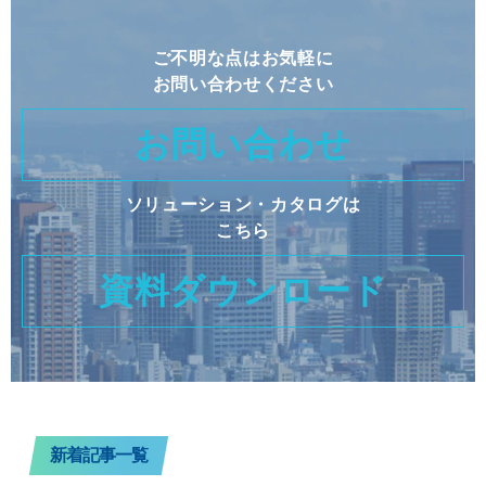
ご不明な点はお気軽に
お問い合わせください
お問い合わせ
ソリューション・カタログは
こちら
資料ダウンロード
新着記事一覧