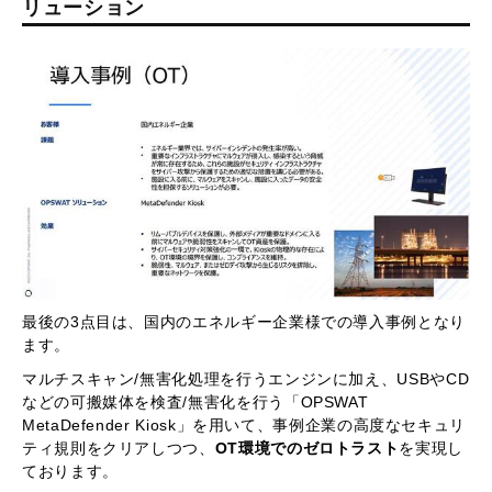
リューション
最後の3点目は、国内のエネルギー企業様での導入事例となり
ます。
マルチスキャン/無害化処理を行うエンジンに加え、USBやCD
などの可搬媒体を検査/無害化を行う「OPSWAT
MetaDefender Kiosk」を用いて、事例企業の高度なセキュリ
ティ規則をクリアしつつ、
OT環境でのゼロトラスト
を実現し
ております。