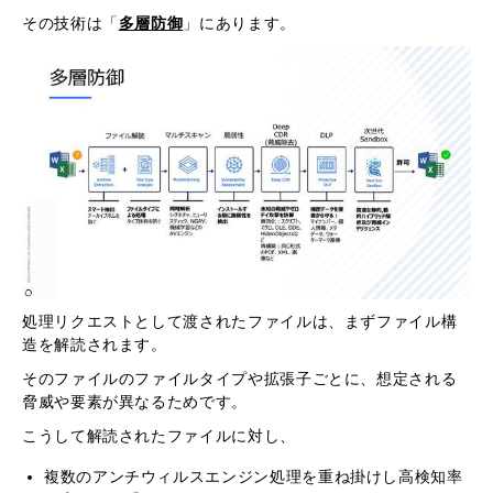
その技術は「
多層防御
」にあります。
処理リクエストとして渡されたファイルは、まずファイル構
造を解読されます。
そのファイルのファイルタイプや拡張子ごとに、想定される
脅威や要素が異なるためです。
こうして解読されたファイルに対し、
複数のアンチウィルスエンジン処理を重ね掛けし高検知率