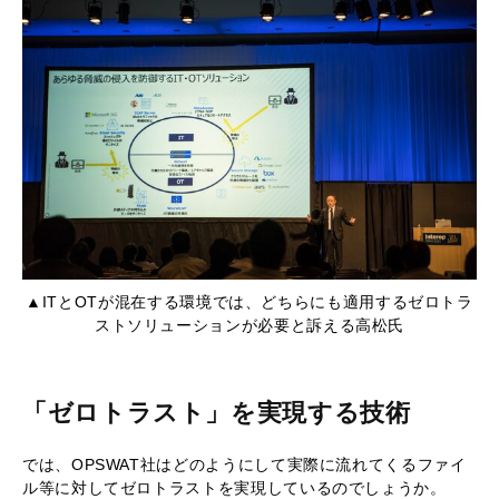
▲ITとOTが混在する環境では、どちらにも適用するゼロトラ
ストソリューションが必要と訴える高松氏
「ゼロトラスト」を実現する技術
では、OPSWAT社はどのようにして実際に流れてくるファイ
ル等に対してゼロトラストを実現しているのでしょうか。