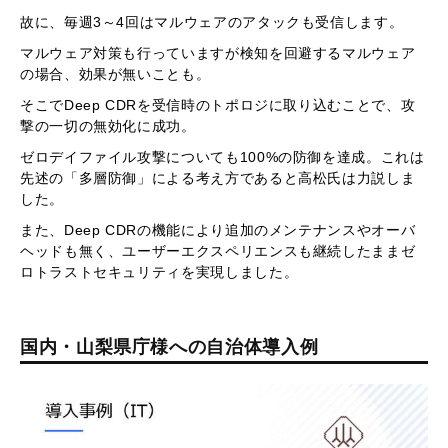
故に、毎週3～4回はマルウェアのアタックも受信します。
マルウェア対策も行っていますが検知を回避するマルウェア
の場合、効果が無いことも。
そこでDeep CDRを受信時のトポロジに取り込むことで、攻
撃の一切の無効化に成功。
ゼロデイファイル攻撃についても100%の防御を達成。これは
先述の「多層防御」による考え方であると高松氏は力説しま
した。
また、Deep CDRの機能により追加のメンテナンスやオーバ
ヘッドも無く、ユーザーエクスペリエンスも継続したままゼ
ロトラストセキュリティを実現しました。
国内・山梨県庁様への自治体導入例