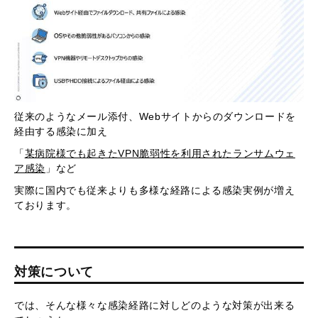
従来のようなメール添付、Webサイトからのダウンロードを
経由する感染に加え
「
某病院様でも起きたVPN脆弱性を利用されたランサムウェ
ア感染
」など
実際に国内でも従来よりも多様な経路による感染実例が増え
ております。
対策について
では、そんな様々な感染経路に対しどのような対策が出来る