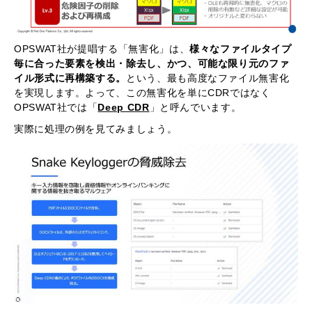
OPSWAT社が提唱する「無害化」は、
様々なファイルタイプ
毎に合った要素を検出・除去し、かつ、可能な限り元のファ
イル形式に再構築する。
という、最も高度なファイル無害化
を実現します。よって、この無害化を単にCDRではなく
OPSWAT社では「
Deep CDR
」と呼んでいます。
実際に処理の例を見てみましょう。