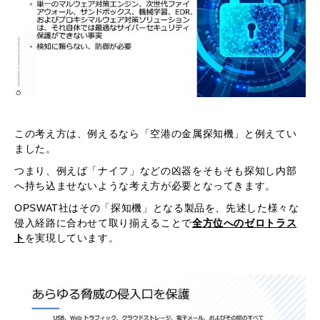
この考え方は、例えるなら「空港の金属探知機」と例えてい
ました。
つまり、例えば「ナイフ」などの凶器をそもそも探知し内部
へ持ち込ませないような考え方が必要となってきます。
OPSWAT社はその「探知機」となる製品を、先述した様々な
侵入経路に合わせて取り揃えることで
全方位へのゼロトラス
ト
を実現しています。