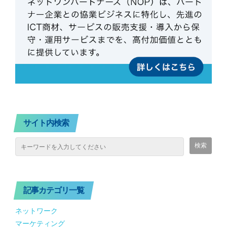
サイト内検索
記事カテゴリ一覧
ネットワーク
マーケティング