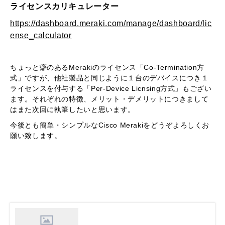
ライセンスカリキュレーター
https://dashboard.meraki.com/manage/dashboard/lic
ense_calculator
ちょっと癖のあるMerakiのライセンス「Co-Termination方
式」ですが、他社製品と同じように１台のデバイスにつき１
ライセンスを付与する「Per-Device Licnsing方式」もござい
ます。それぞれの特徴、メリット・デメリットにつきまして
はまた次回に執筆したいと思います。
今後とも簡単・シンプルなCisco Merakiをどうぞよろしくお
願い致します。