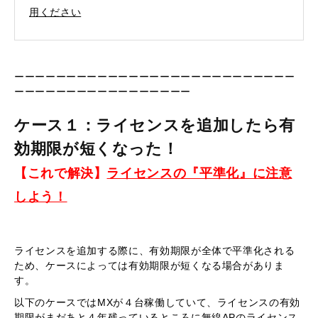
用ください
ーーーーーーーーーーーーーーーーーーーーーーーーーーー
ーーーーーーーーーーーーーーーーー
ケース１：ライセンスを追加したら有
効期限が短くなった！
【これで解決】
ライセンスの『平準化』に注意
しよう！
ライセンスを追加する際に、有効期限が全体で平準化される
ため、ケースによっては有効期限が短くなる場合がありま
す。
以下のケースではMXが４台稼働していて、ライセンスの有効
期限がまだあと４年残っているところに無線APのライセンス