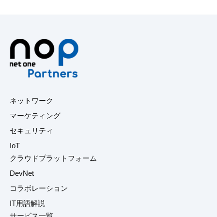
ネットワーク
マーケティング
セキュリティ
IoT
クラウドプラットフォーム
DevNet
コラボレーション
IT用語解説
サービス一覧