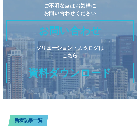
ご不明な点はお気軽に
お問い合わせください
お問い合わせ
ソリューション・カタログは
こちら
資料ダウンロード
新着記事一覧