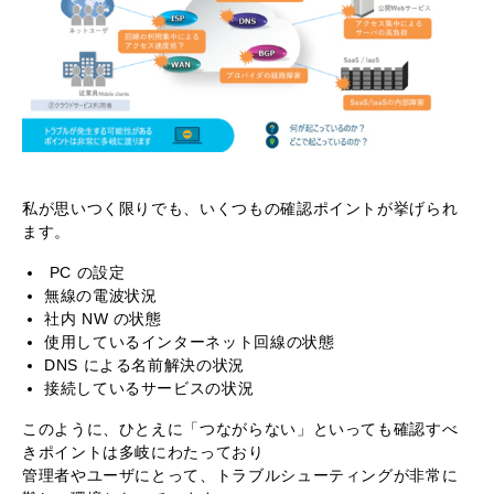
私が思いつく限りでも、いくつもの確認ポイントが挙げられ
ます。
PC の設定
無線の電波状況
社内 NW の状態
使用しているインターネット回線の状態
DNS による名前解決の状況
接続しているサービスの状況
このように、ひとえに「つながらない」といっても確認すべ
きポイントは多岐にわたっており
管理者やユーザにとって、トラブルシューティングが非常に