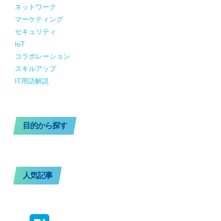
ネットワーク
マーケティング
セキュリティ
IoT
コラボレーション
スキルアップ
IT用語解説
目的から探す
人気記事