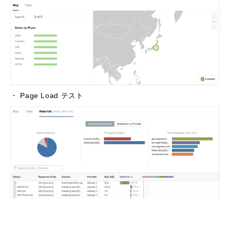
・ Page Load テスト