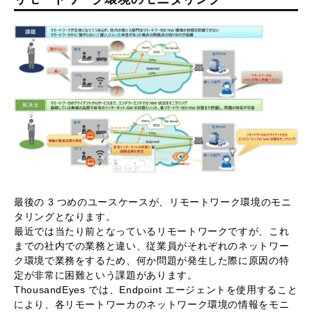
最後の 3 つめのユースケースが、リモートワーク環境のモニ
タリングとなります。
最近では当たり前となっているリモートワークですが、これ
までの社内での業務と違い、従業員がそれぞれのネットワー
ク環境で業務をするため、何か問題が発生した際に原因の特
定が非常に困難という課題があります。
ThousandEyes では、Endpoint エージェントを使用すること
により、各リモートワーカのネットワーク環境の情報をモニ