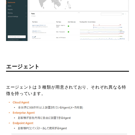
エージェント
エージェントは 3 種類が用意されており、それぞれ異なる特
徴を持っています。