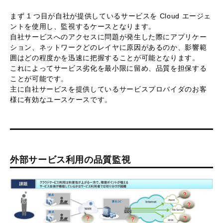
まず 1 つ目が自社が提供しているサービスを Cloud エージェ
ントを使用し、監視するケースとなります。
自社サービスへのアクセスに問題が発生した際にアプリケー
ション、ネットワークどのレイヤに原因があるのか、影響範
囲はどの程度かを迅速に把握することが可能となります。
これによってサービス劣化を最小限に留め、品質を担保する
ことが可能です。
主に自社サービスを提供しているサービスプロバイダのお客
様に有効なユースケースです。
外部サービス利用の品質監視