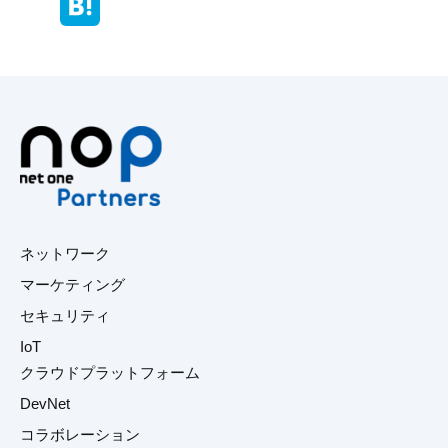
ネットワーク
マーケティング
セキュリティ
IoT
クラウドプラットフォーム
DevNet
コラボレーション