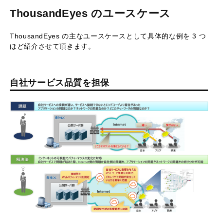
ThousandEyes のユースケース
ThousandEyes の主なユースケースとして具体的な例を 3 つ
ほど紹介させて頂きます。
自社サービス品質を担保