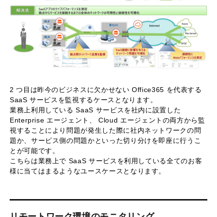
2 つ目は昨今のビジネスに欠かせない Office365 を代表する
SaaS サービスを監視するケースとなります。
業務上利用している SaaS サービスを社内に設置した
Enterprise エージェント、 Cloud エージェントの両方から監
視することにより問題が発生した際に社内ネットワークの問
題か、サービス側の問題かといった切り分けを即座に行うこ
とが可能です。
こちらは業務上で SaaS サービスを利用している全てのお客
様に当てはまるようなユースケースとなります。
リモートワーク環境のモニタリング