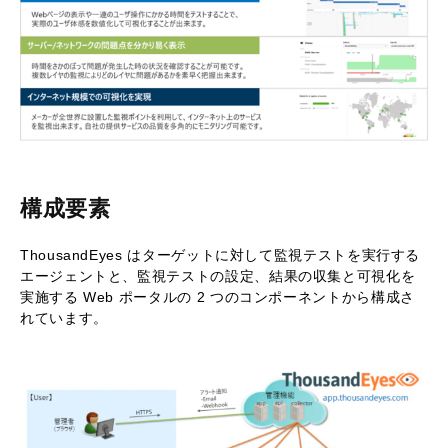
構成要素
ThousandEyes はターゲットに対して監視テストを実行する
エージェントと、監視テストの設定、結果の収集と可視化を
実施する Web ポータルの 2 つのコンポーネントから構成さ
れています。