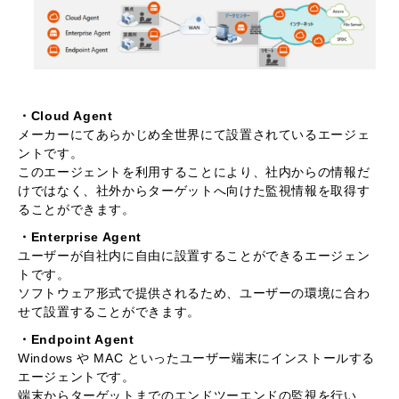
・Cloud Agent
メーカーにてあらかじめ全世界にて設置されているエージェ
ントです。
このエージェントを利用することにより、社内からの情報だ
けではなく、社外からターゲットへ向けた監視情報を取得す
ることができます。
・Enterprise Agent
ユーザーが自社内に自由に設置することができるエージェン
トです。
ソフトウェア形式で提供されるため、ユーザーの環境に合わ
せて設置することができます。
・Endpoint Agent
Windows や MAC といったユーザー端末にインストールする
エージェントです。
端末からターゲットまでのエンドツーエンドの監視を行い、