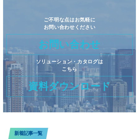
ご不明な点はお気軽に
お問い合わせください
お問い合わせ
ソリューション・カタログは
こちら
資料ダウンロード
新着記事一覧