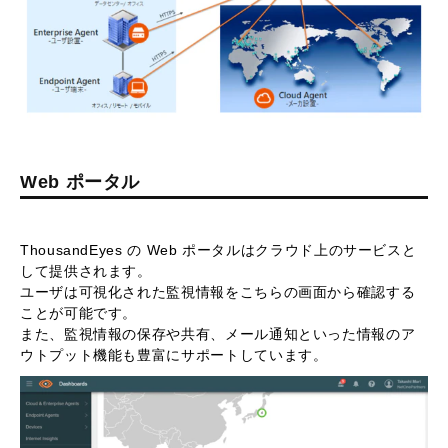
Web ポータル
ThousandEyes の Web ポータルはクラウド上のサービスと
して提供されます。
ユーザは可視化された監視情報をこちらの画面から確認する
ことが可能です。
また、監視情報の保存や共有、メール通知といった情報のア
ウトプット機能も豊富にサポートしています。