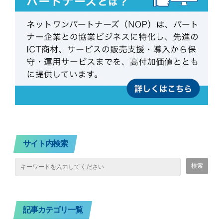
サイト内検索
記事カテゴリ一覧