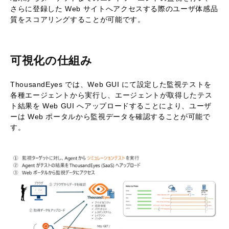
さらに登録した Web サイトへアクセスする際のユーザ体感品
質をスコアリングすることが可能です。
可視化の仕組み
ThousandEyes では、Web GUI にて設定した監視テストを
各種エージェントから実行し、エージェントが取得したテス
ト結果を Web GUI へアップロードすることにより、ユーザ
ーは Web ポータルから監視データを確認することが可能で
す。