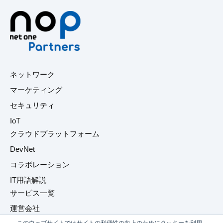
ネットワーク
マーケティング
セキュリティ
IoT
クラウドプラットフォーム
DevNet
コラボレーション
IT用語解説
サービス一覧
運営会社
このウェブサイトではサイトの利便性の向上のためにクッキーを利用