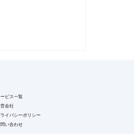
サービス一覧
運営会社
プライバシーポリシー
お問い合わせ