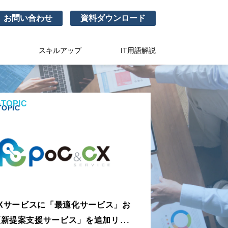
お問い合わせ
資料ダウンロード
スキルアップ
IT用語解説
TOPIC
OPIC
CXサービスに「最適化サービス」お
更新提案支援サービス」を追加リリー