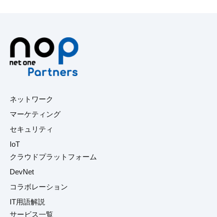
ネットワーク
マーケティング
セキュリティ
IoT
クラウドプラットフォーム
DevNet
コラボレーション
IT用語解説
サービス一覧