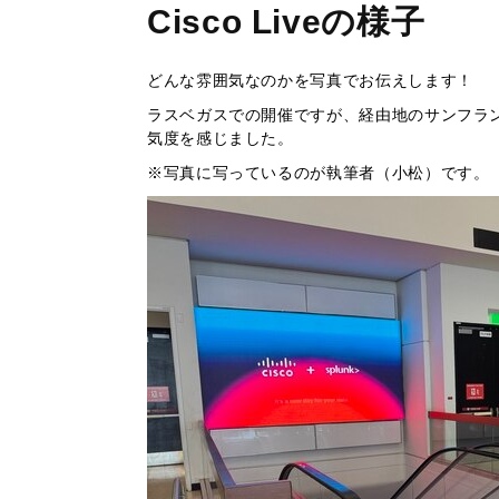
Cisco Liveの様子
どんな雰囲気なのかを写真でお伝えします！
ラスベガスでの開催ですが、経由地のサンフランシス
気度を感じました。
※写真に写っているのが執筆者（小松）です。