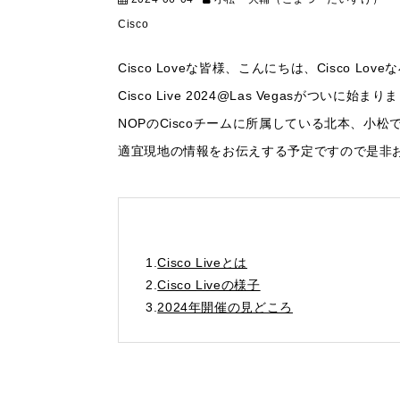
Cisco
Cisco Loveな皆様、こんにちは、Cisco Lov
Cisco Live 2024@Las Vegasがついに始ま
NOPのCiscoチームに所属している北本、小
適宜現地の情報をお伝えする予定ですので是非
1.
Cisco Liveとは
2.
Cisco Liveの様子
3.
2024年開催の見どころ