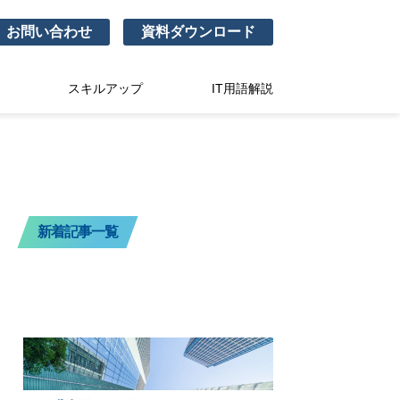
お問い合わせ
資料ダウンロード
スキルアップ
IT用語解説
新着記事一覧