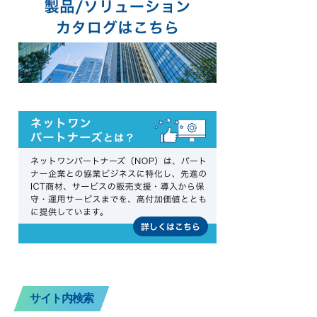
サイト内検索