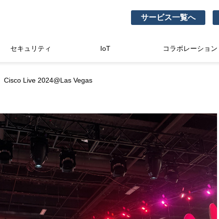
サービス一覧へ
セキュリティ
IoT
コラボレーション
isco Live 2024@Las Vegas