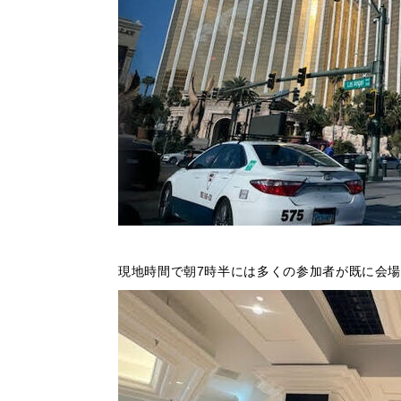
現地時間で朝7時半には多くの参加者が既に会