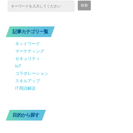
記事カテゴリ一覧
ネットワーク
マーケティング
セキュリティ
IoT
コラボレーション
スキルアップ
IT用語解説
目的から探す