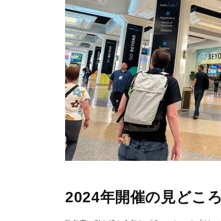
2024年開催の見どこ