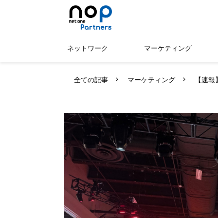
ネットワーク
マーケティング
全ての記事
マーケティング
【速報】C