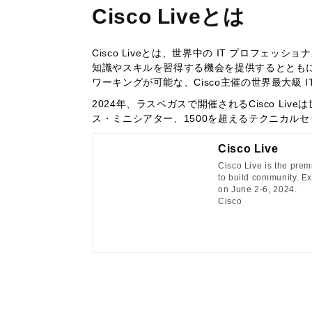
Cisco Liveとは
Cisco Liveとは、世界中の IT プロフ
知識やスキルを習得する機会を提供するととも
ワーキングが可能な、Cisco主催の世界最大級 I
2024年、ラスベガスで開催されるCisco Liv
ス・ミニシアター、1500を超えるテクニカル
Cisco Live
Cisco Live is the pre
to build community. Ex
on June 2-6, 2024.
Cisco