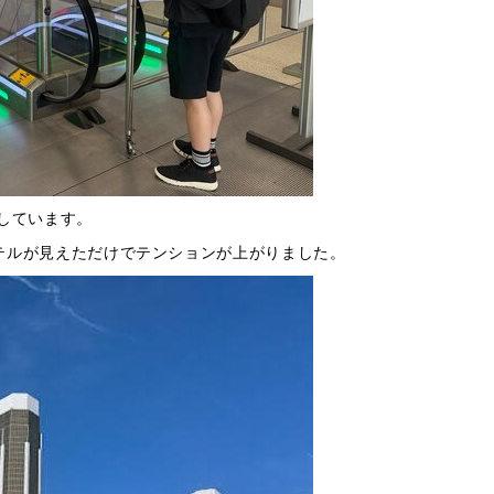
しています。
テルが見えただけでテンションが上がりました。