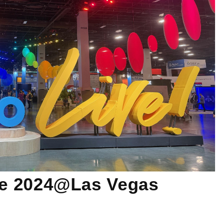
 2024@Las Vegas
マーケティング