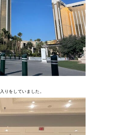
場入りをしていました。