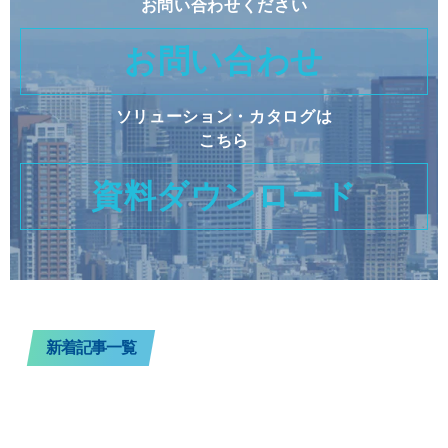
お問い合わせください
お問い合わせ
ソリューション・カタログは
こちら
資料ダウンロード
新着記事一覧