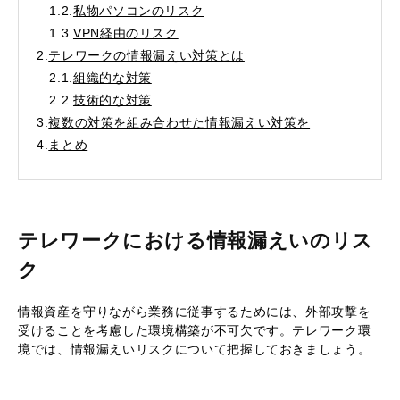
1.2.
私物パソコンのリスク
1.3.
VPN経由のリスク
2.
テレワークの情報漏えい対策とは
2.1.
組織的な対策
2.2.
技術的な対策
3.
複数の対策を組み合わせた情報漏えい対策を
4.
まとめ
テレワークにおける情報漏えいのリス
ク
情報資産を守りながら業務に従事するためには、外部攻撃を
受けることを考慮した環境構築が不可欠です。テレワーク環
境では、情報漏えいリスクについて把握しておきましょう。