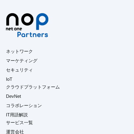
ネットワーク
マーケティング
セキュリティ
IoT
クラウドプラットフォーム
DevNet
コラボレーション
IT用語解説
サービス一覧
運営会社