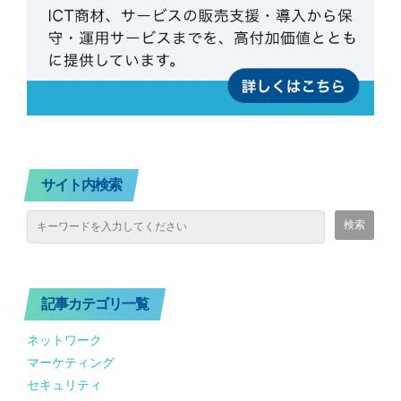
サイト内検索
記事カテゴリ一覧
ネットワーク
マーケティング
セキュリティ