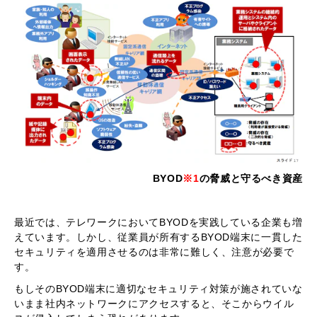
BYOD
※1
の脅威​​​​​​​と守るべき資産
最近では、テレワークにおいてBYODを実践している企業も増
えています。しかし、従業員が所有するBYOD端末に一貫した
セキュリティを適用させるのは非常に難しく、注意が必要で
す。
もしそのBYOD端末に適切なセキュリティ対策が施されていな
いまま社内ネットワークにアクセスすると、そこからウイル