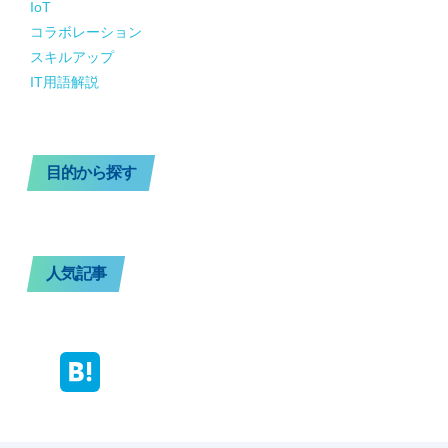
IoT
コラボレーション
スキルアップ
IT用語解説
目的から探す
人気記事