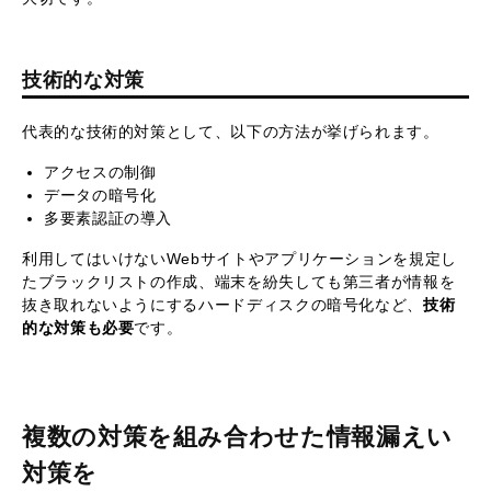
技術的な対策
代表的な技術的対策として、以下の方法が挙げられます。
アクセスの制御
データの暗号化
多要素認証の導入
利用してはいけないWebサイトやアプリケーションを規定し
たブラックリストの作成、端末を紛失しても第三者が情報を
抜き取れないようにするハードディスクの暗号化など、
技術
的な対策も必要
です。
複数の対策を組み合わせた情報漏えい
対策を