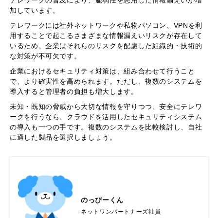
テレワークの普及により、脆弱性を悪用した情報漏えいが増
加しています。
テレワークには社外ネットワークや私物パソコン、VPNを利
用することで起こるさまざまな情報漏えいリスクが存在して
いるため、企業はそれらのリスクを配慮した組織的・技術的
な対策が不可欠です。
企業におけるセキュリティ対策は、組み合わせて行うこと
で、より確実性を高められます。ただし、複数のシステムを
導入すると管理者の負担も増大します。
未知・既知の脅威から大切な情報を守りつつ、安全にテレワ
ークを行うなら、クラウドを活用したセキュリティシステム
の導入も一つの手です。複数のシステムを比較検討し、自社
に適した製品を選択しましょう。
のっぴーくん
ネットワンパートナーズ社員