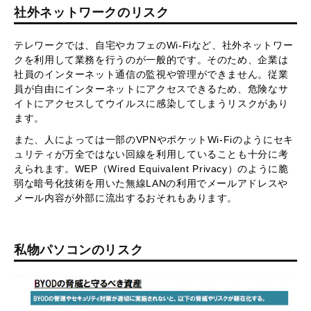
社外ネットワークのリスク
テレワークでは、自宅やカフェのWi-Fiなど、社外ネットワー
クを利用して業務を行うのが一般的です。そのため、企業は
社員のインターネット通信の監視や管理ができません。従業
員が自由にインターネットにアクセスできるため、危険なサ
イトにアクセスしてウイルスに感染してしまうリスクがあり
ます。
また、人によっては一部のVPNやポケットWi-Fiのようにセキ
ュリティが万全ではない回線を利用していることも十分に考
えられます。WEP（Wired Equivalent Privacy）のように脆
弱な暗号化技術を用いた無線LANの利用でメールアドレスや
メール内容が外部に流出するおそれもあります。
私物パソコンのリスク