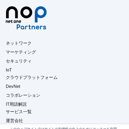
ネットワーク
マーケティング
セキュリティ
IoT
クラウドプラットフォーム
DevNet
コラボレーション
IT用語解説
サービス一覧
運営会社
このウェブサイトではサイトの利便性の向上のためにクッキーを利用