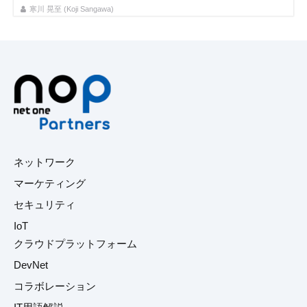
寒川 晃至 (Koji Sangawa)
ネットワーク
マーケティング
セキュリティ
IoT
クラウドプラットフォーム
DevNet
コラボレーション