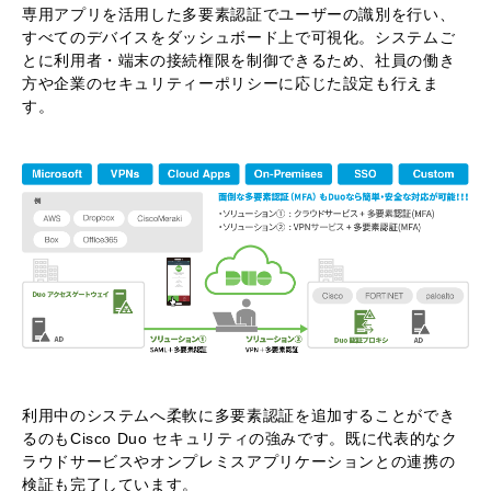
専用アプリを活用した多要素認証でユーザーの識別を行い、
すべてのデバイスをダッシュボード上で可視化。システムご
とに利用者・端末の接続権限を制御できるため、社員の働き
方や企業のセキュリティーポリシーに応じた設定も行えま
す。
利用中のシステムへ柔軟に多要素認証を追加することができ
るのもCisco Duo セキュリティの強みです。既に代表的なク
ラウドサービスやオンプレミスアプリケーションとの連携の
検証も完了しています。