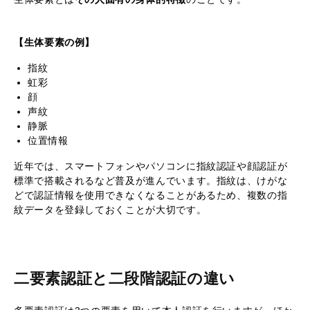
【生体要素の例】
指紋
虹彩
顔
声紋
静脈
位置情報
近年では、スマートフォンやパソコンに指紋認証や顔認証が
標準で搭載されるなど普及が進んでいます。指紋は、けがな
どで認証情報を使用できなくなることがあるため、複数の指
紋データを登録しておくことが大切です。
二要素認証と二段階認証の違い