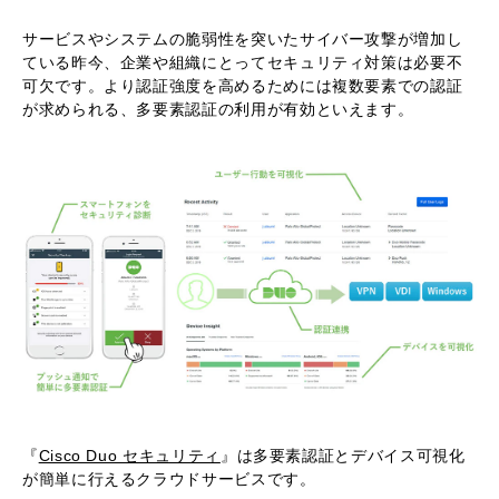
サービスやシステムの脆弱性を突いたサイバー攻撃が増加し
ている昨今、企業や組織にとってセキュリティ対策は必要不
可欠です。より認証強度を高めるためには複数要素での認証
が求められる、多要素認証の利用が有効といえます。
『
Cisco Duo セキュリティ
』は多要素認証とデバイス可視化
が簡単に行えるクラウドサービスです。