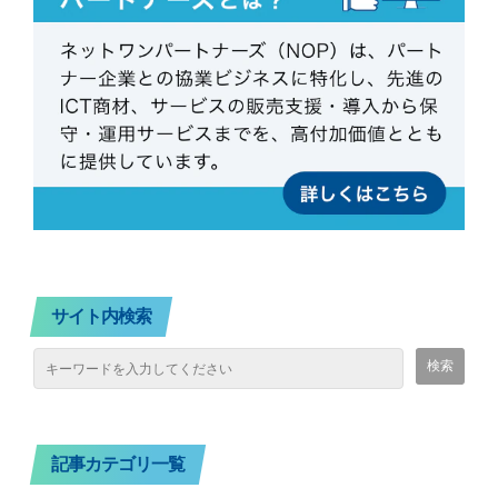
サイト内検索
記事カテゴリ一覧