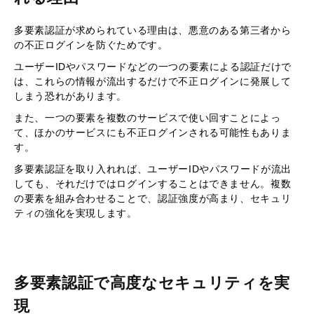
多要素認証が求められている理由は、悪意のある第三者から
の不正ログインを防ぐためです。
ユーザーIDやパスワードなどの一つの要素による認証だけで
は、これらの情報が流出するだけで不正ログインに発展して
しまう恐れがあります。
また、一つの要素を複数のサービスで使い回すことによっ
て、ほかのサービスにも不正ログインされる可能性もありま
す。
多要素認証を取り入れれば、ユーザーIDやパスワードが流出
しても、それだけではログインすることはできません。複数
の要素を組み合わせることで、認証強度が高まり、セキュリ
ティの強化を実現します。
多要素認証で高度なセキュリティを実
現