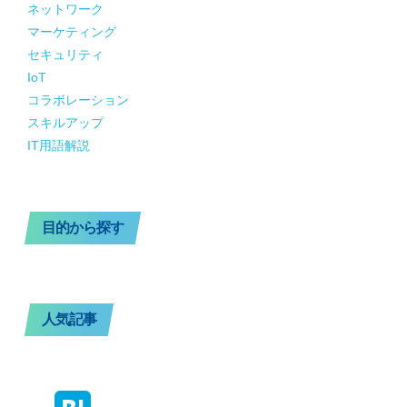
ネットワーク
マーケティング
セキュリティ
IoT
コラボレーション
スキルアップ
IT用語解説
目的から探す
人気記事