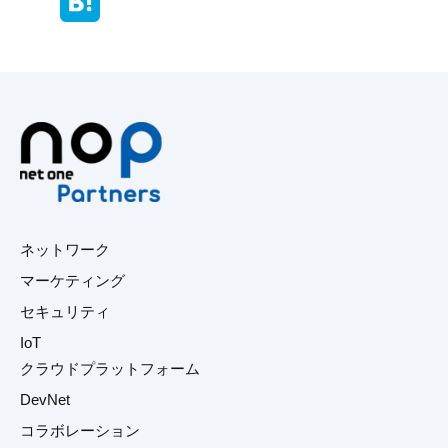
ネットワーク
マーケティング
セキュリティ
IoT
クラウドプラットフォーム
DevNet
コラボレーション