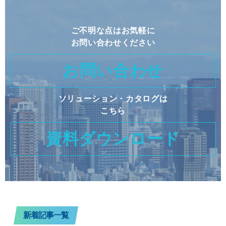
ご不明な点はお気軽に
お問い合わせください
お問い合わせ
ソリューション・カタログは
こちら
資料ダウンロード
新着記事一覧