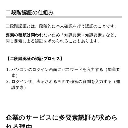
二段階認証の仕組み
二段階認証とは、段階的に本人確認を行う認証のことです。
要素の種類は問われない
ため「知識要素＋知識要素」など、
同じ要素による認証を求められることもあります。
【二段階認証の認証プロセス】
パソコンのログイン画面にパスワードを入力する（知識要
素）
ログイン後、表示される画面で秘密の質問を入力する（知
識要素）
企業のサービスに多要素認証が求めら
れる理由